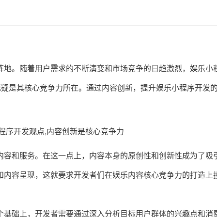
阵地。随着用户需求的不断演变和市场竞争的日趋激烈，娱乐小
无疑是其核心竞争力所在。通过内容创新，提升娱乐小程序开发
内容和服务。在这一点上，内容本身的原创性和创新性成为了吸
和内容呈现，这就要求开发者们在娱乐内容核心竞争力的打造上
个基础上，开发者需要通过深入分析目标用户群体的兴趣点和消