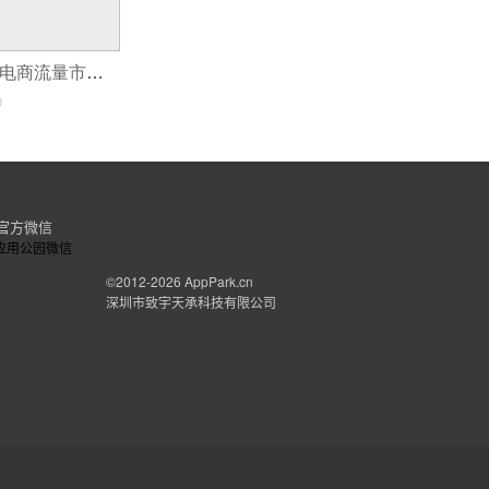
短视频带货APP,电商流量市场必备7个转化工具
0
官方微信
©2012-2026
AppPark.cn
深圳市致宇天承科技有限公司