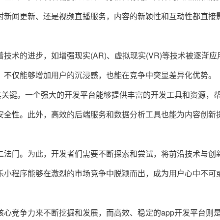
时新闻更新、还是视频直播服务，内容的新颖性和互动性都直接
术的进步，如增强现实(AR)、虚拟现实(VR)等技术被逐渐
，不仅能够增加用户的沉浸感，也能在竞争中突显差异化优势。
其关键。一个强大的开发平台能够提供丰富的开发工具和资源，
安全性。此外，高效的后端服务和数据分析工具也能为内容创新
二法门。为此，开发者们需要不断探索和尝试，将前沿技术与创
乐小程序能够在激烈的市场竞争中脱颖而出，成为用户心中不可
心竞争力来不断挖掘和发展，而高效、稳定的app开发平台则