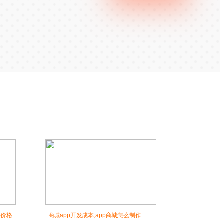
城价格
商城app开发成本,app商城怎么制作