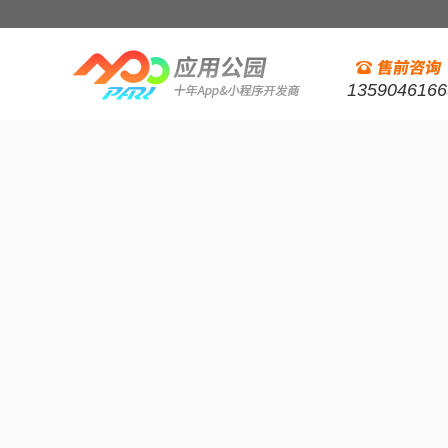
1359046166