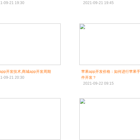
1-09-21 19:30
2021-09-21 19:45
app开发技术,商城app开发周期
苹果app开发价格：如何进行苹果
1-09-21 20:30
件开发？
2021-09-22 09:15