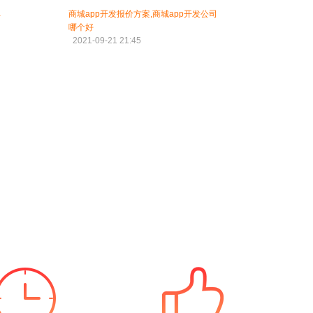
单
商城app开发报价方案,商城app开发公司
哪个好
2021-09-21 21:45