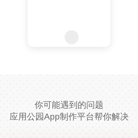
你可能遇到的问题
应用公园App制作平台帮你解决