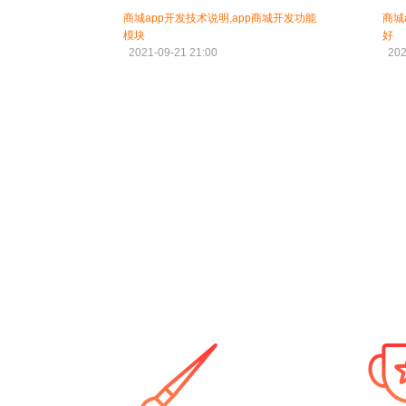
商城app开发技术说明,app商城开发功能
商城
模块
好
2021-09-21 21:00
202