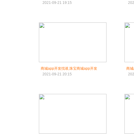
2021-09-21 19:15
202
商城app开发找谁,珠宝商城app开发
商城
2021-09-21 20:15
202