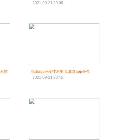
2021-09-21 20:00
手机软
商城app开发技术要点,北京app外包
2021-09-21 20:45