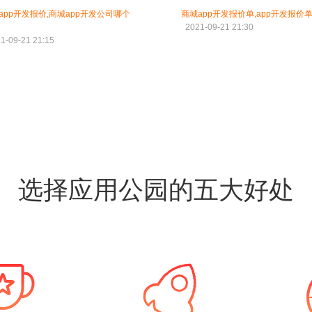
app开发报价,商城app开发公司哪个
商城app开发报价单,app开发报价
2021-09-21 21:30
1-09-21 21:15
选择应用公园的五大好处