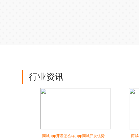
行业资讯
商城app开发怎么样,app商城开发优势
商城