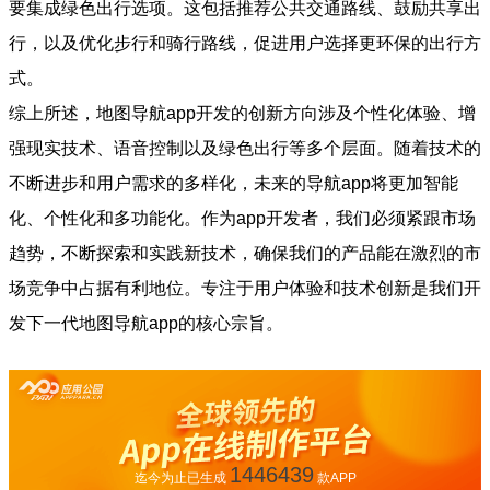
要集成绿色出行选项。这包括推荐公共交通路线、鼓励共享出
行，以及优化步行和骑行路线，促进用户选择更环保的出行方
式。
综上所述，地图导航app开发的创新方向涉及个性化体验、增
强现实技术、语音控制以及绿色出行等多个层面。随着技术的
不断进步和用户需求的多样化，未来的导航app将更加智能
化、个性化和多功能化。作为app开发者，我们必须紧跟市场
趋势，不断探索和实践新技术，确保我们的产品能在激烈的市
场竞争中占据有利地位。专注于用户体验和技术创新是我们开
发下一代地图导航app的核心宗旨。
1446439
迄今为止已生成
款APP