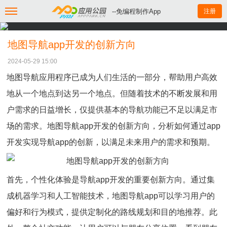
--免编程制作App
注册
地图导航app开发的创新方向
2024-05-29 15:00
地图导航应用程序已成为人们生活的一部分，帮助用户高效
地从一个地点到达另一个地点。但随着技术的不断发展和用
户需求的日益增长，仅提供基本的导航功能已不足以满足市
场的需求。地图导航app开发的创新方向，分析如何通过app
开发实现导航app的创新，以满足未来用户的需求和预期。
首先，个性化体验是导航app开发的重要创新方向。通过集
成机器学习和人工智能技术，地图导航app可以学习用户的
偏好和行为模式，提供定制化的路线规划和目的地推荐。此