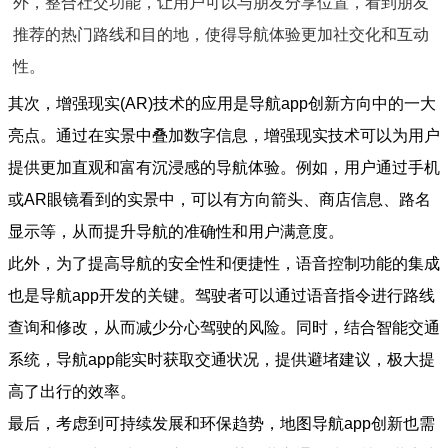
外，整合社交功能，让用户可以与朋友分享位置，看到朋友
推荐的热门路线和目的地，使得导航体验更加社交化和互动
性。
其次，增强现实(AR)技术的应用是导航app创新方向中的一大
亮点。通过在实景中叠加数字信息，增强现实技术可以为用户
提供更加直观和富有沉浸感的导航体验。例如，用户通过手机
或AR眼镜看到的实景中，可以有方向箭头、商店信息、路名
显示等，从而提升导航的准确性和用户满意度。
此外，为了提高导航的安全性和便捷性，语音控制功能的集成
也是导航app开发的关键。驾驶者可以通过语音指令进行路线
查询和修改，从而减少分心驾驶的风险。同时，结合智能交通
系统，导航app能实时获取交通状况，提供避堵建议，极大提
高了出行的效率。
最后，考虑到可持续发展和环保趋势，地图导航app创新也需