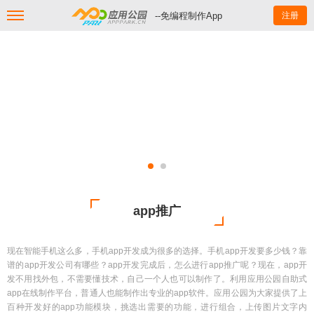
--免编程制作App
注册
app推广
现在智能手机这么多，手机app开发成为很多的选择。手机app开发要多少钱？靠
谱的app开发公司有哪些？app开发完成后，怎么进行app推广呢？现在，app开
发不用找外包，不需要懂技术，自己一个人也可以制作了。利用应用公园自助式
app在线制作平台，普通人也能制作出专业的app软件。应用公园为大家提供了上
百种开发好的app功能模块，挑选出需要的功能，进行组合，上传图片文字内