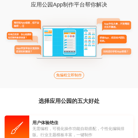
应用公园App制作平台帮你解决
免编程立即制作
选择应用公园的五大好处
用户体验绝佳
无需编程，可视化操作功能自助搭配，个性化编辑排
版。行业主题模板丰富，一键制作