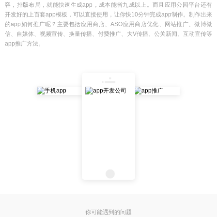
容，排版布局，就能快速生成app，成本能省九成以上。而且应用公园平台还有
开发好的上百套app模板，可以直接使用，让你快10分钟完成app制作。制作出来
的app如何推广呢？主要包括应用商店、ASO应用商店优化、网站推广、微博微
信、自媒体、视频宣传、换量传播、付费推广、大V传播、公关新闻、互动宣传等
app推广方法。
你可能遇到的问题