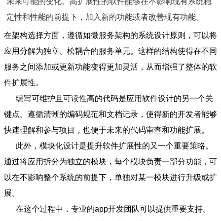
未来可能的变化。高扩展性的软件能够在不影响现有系统稳
定性和性能的前提下，加入新的功能或者改善现有功能。
在架构选择方面，遵循如微服务架构的系统设计原则，可以将
应用分解为独立、松耦合的服务单元。这样的结构使得在不同
服务之间添加或更新功能变得更加灵活，从而增强了整体的软
件扩展性。
编写可维护且可读性高的代码是应用软件设计的另一个关
键点。遵循清晰的编码规范和文档记录，使得新的开发者能够
快速理解和参与项目，也便于未来的代码审查和功能扩展。
此外，模块化设计是提升软件扩展性的又一个重要策略。
通过将应用拆分为独立的模块，每个模块负责一部分功能，可
以在不影响整个系统的前提下，单独对某一模块进行升级或扩
展。
在这个过程中，专业的app开发团队可以提供重要支持。