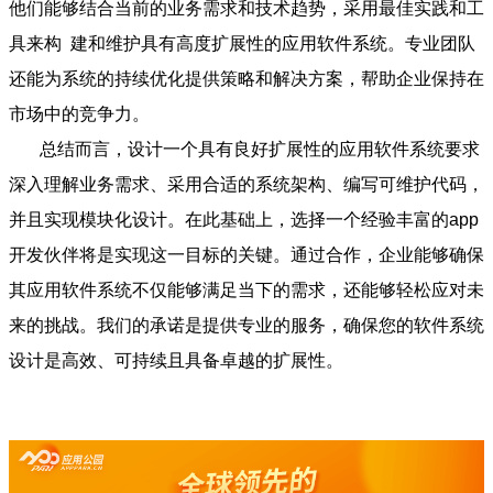
他们能够结合当前的业务需求和技术趋势，采用最佳实践和工
具来构 建和维护具有高度扩展性的应用软件系统。专业团队
还能为系统的持续优化提供策略和解决方案，帮助企业保持在
市场中的竞争力。
总结而言，设计一个具有良好扩展性的应用软件系统要求
深入理解业务需求、采用合适的系统架构、编写可维护代码，
并且实现模块化设计。在此基础上，选择一个经验丰富的app
开发伙伴将是实现这一目标的关键。通过合作，企业能够确保
其应用软件系统不仅能够满足当下的需求，还能够轻松应对未
来的挑战。我们的承诺是提供专业的服务，确保您的软件系统
设计是高效、可持续且具备卓越的扩展性。