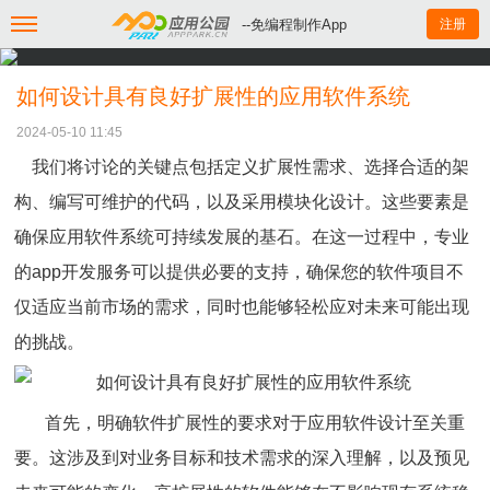
--免编程制作App
注册
如何设计具有良好扩展性的应用软件系统
2024-05-10 11:45
我们将讨论的关键点包括定义扩展性需求、选择合适的架
构、编写可维护的代码，以及采用模块化设计。这些要素是
确保应用软件系统可持续发展的基石。在这一过程中，专业
的app开发服务可以提供必要的支持，确保您的软件项目不
仅适应当前市场的需求，同时也能够轻松应对未来可能出现
的挑战。
首先，明确软件扩展性的要求对于应用软件设计至关重
要。这涉及到对业务目标和技术需求的深入理解，以及预见