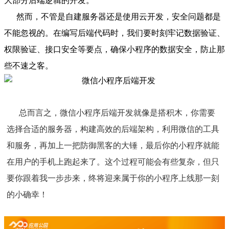
大部分后端逻辑的开发。
然而，不管是自建服务器还是使用云开发，安全问题都是
不能忽视的。在编写后端代码时，我们要时刻牢记数据验证、
权限验证、接口安全等要点，确保小程序的数据安全，防止那
些不速之客。
总而言之，微信小程序后端开发就像是搭积木，你需要
选择合适的服务器，构建高效的后端架构，利用微信的工具
和服务，再加上一把防御黑客的大锤，最后你的小程序就能
在用户的手机上跑起来了。这个过程可能会有些复杂，但只
要你跟着我一步步来，终将迎来属于你的小程序上线那一刻
的小确幸！