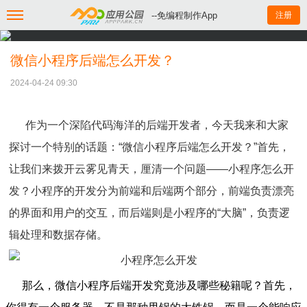
--免编程制作App
注册
微信小程序后端怎么开发？
2024-04-24 09:30
作为一个深陷代码海洋的后端开发者，今天我来和大家
探讨一个特别的话题：“微信小程序后端怎么开发？”首先，
让我们来拨开云雾见青天，厘清一个问题——小程序怎么开
发？小程序的开发分为前端和后端两个部分，前端负责漂亮
的界面和用户的交互，而后端则是小程序的“大脑”，负责逻
辑处理和数据存储。
那么，微信小程序后端开发究竟涉及哪些秘籍呢？首先，