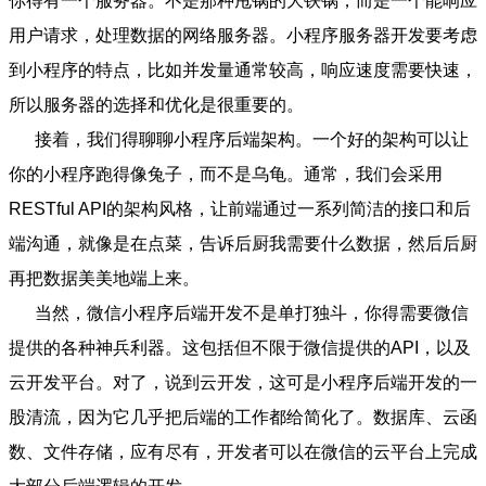
你得有一个服务器。不是那种甩锅的大铁锅，而是一个能响应
用户请求，处理数据的网络服务器。小程序服务器开发要考虑
到小程序的特点，比如并发量通常较高，响应速度需要快速，
所以服务器的选择和优化是很重要的。
接着，我们得聊聊小程序后端架构。一个好的架构可以让
你的小程序跑得像兔子，而不是乌龟。通常，我们会采用
RESTful API的架构风格，让前端通过一系列简洁的接口和后
端沟通，就像是在点菜，告诉后厨我需要什么数据，然后后厨
再把数据美美地端上来。
当然，微信小程序后端开发不是单打独斗，你得需要微信
提供的各种神兵利器。这包括但不限于微信提供的API，以及
云开发平台。对了，说到云开发，这可是小程序后端开发的一
股清流，因为它几乎把后端的工作都给简化了。数据库、云函
数、文件存储，应有尽有，开发者可以在微信的云平台上完成