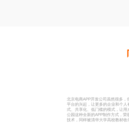
北京电商APP开发公司虽然很多
平台的兴起，让更多的企业和个人有
式、共享化、低门槛的模式，让用
公园这种全新的APP制作方式，
技术，同样被清华大学高校教材收