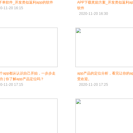
p下单软件_开发类似返利app的软件
APP下载奖励方案_开发类似返利ap
0-11-20 16:15
软件
2020-11-20 16:30
个app都从认识自己开始，一步步走
app产品的定位分析，看完让你的a
功 | 你了解app产品定位吗？
受欢迎。
0-11-20 17:15
2020-11-20 17:25