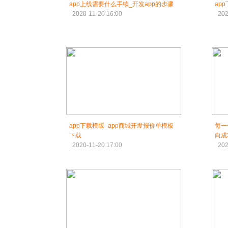
app上线需要什么手续_开发app的步骤
ap
2020-11-20 16:00
202
app下载模版_app商城开发报价单模板
每一
下载
向成
2020-11-20 17:00
202