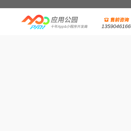
1359046166