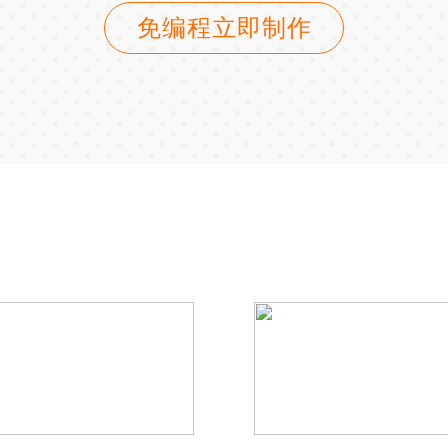
免编程立即制作