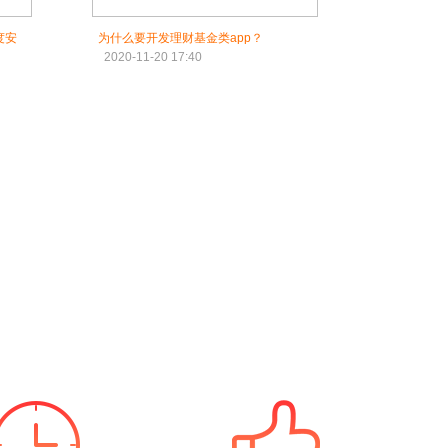
度安
为什么要开发理财基金类app？
2020-11-20 17:40