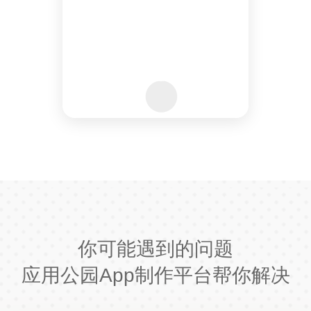
你可能遇到的问题
应用公园App制作平台帮你解决