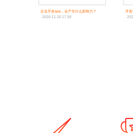
企业开发app，会产生什么影响力？
开发
2020-11-20 17:30
202