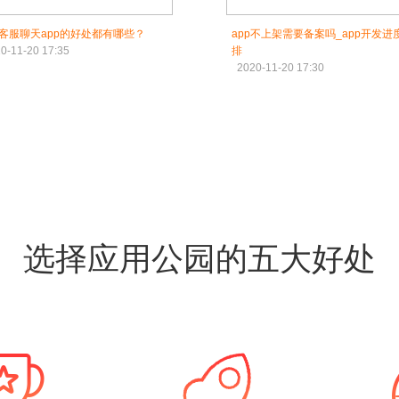
客服聊天app的好处都有哪些？
app不上架需要备案吗_app开发进
0-11-20 17:35
排
2020-11-20 17:30
选择应用公园的五大好处