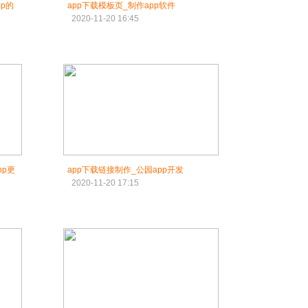
p的
app下载模板页_制作app软件
2020-11-20 16:45
pp更
app下载链接制作_公园app开发
2020-11-20 17:15