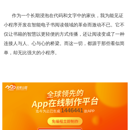
作为一个长期浸泡在代码和文字中的家伙，我为能见证
小程序开发在智能电子书阅读领域的革命而激动不已。它不
仅让书籍的智慧以更轻便的方式传播，还让阅读变成了一种
连接人与人、心与心的桥梁。而这一切，都源于那些看似简
单，却无比强大的小程序。
1446441
迄今为止已生成
款APP