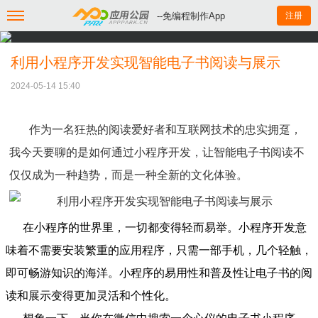
--免编程制作App
注册
利用小程序开发实现智能电子书阅读与展示
2024-05-14 15:40
作为一名狂热的阅读爱好者和互联网技术的忠实拥趸，
我今天要聊的是如何通过小程序开发，让智能电子书阅读不
仅仅成为一种趋势，而是一种全新的文化体验。
在小程序的世界里，一切都变得轻而易举。小程序开发意
味着不需要安装繁重的应用程序，只需一部手机，几个轻触，
即可畅游知识的海洋。小程序的易用性和普及性让电子书的阅
读和展示变得更加灵活和个性化。