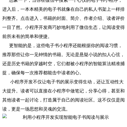
想象一下，当你在微信中搜索一个心仪的电子书小程序，
进入后，一本本精美的电子书就像在自己的私人书架上一样排
列整齐。点击进入，书籍的封面、简介、作者介绍、读者评价
一目了然。小程序开发商巧妙地利用了微信生态，让阅读变得
前所未有的简单和便捷。
更智能的是，这些电子书小程序还能根据你的阅读习惯，
推荐那些让你一见钟情的书籍。无论是悬疑小说的扣人心弦，
还是历史书籍的穿越时空，它们都被小程序的智能算法精准捕
捉，确保每一次推荐都能击中读者的心。
小程序开发不仅让电子书的展示变得生动，还让互动性大
大提升。读者可以直接在小程序中做笔记，分享心得，甚至和
其他读者一起讨论，打造属于自己的阅读社区。这不仅仅是阅
读，更是一场思想和灵魂的交流。