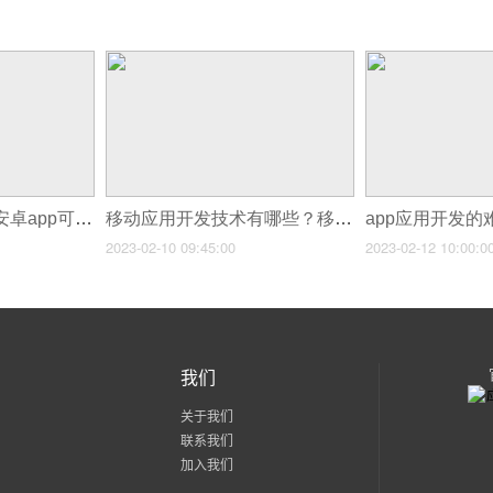
APP应用开发工具,安卓app可视化开发软件
移动应用开发技术有哪些？移动app开发工具
2023-02-10 09:45:00
2023-02-12 10:00:0
我们
关于我们
联系我们
加入我们