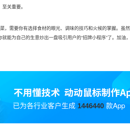
，至关重要。
菜，需要你有选择食材的眼光、调味的技巧和火候的掌握。虽然
就能为自己的生意炒出一盘吸引用户的“招牌小程序”了。加油
已为各行业客户生成
款App
1446440