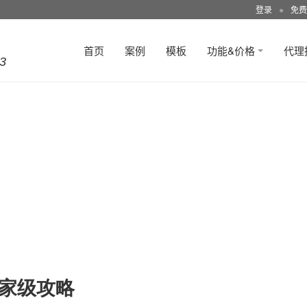
登录
●
免费
首页
案例
模板
功能&价格
代理
3
专家级攻略