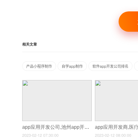
相关文章
产品小程序制作
自学app制作
软件app开发公司排名
app应用开发公司,池州app开发报价
2023-02-12 07:30:00
2023-02-12 08:00:00