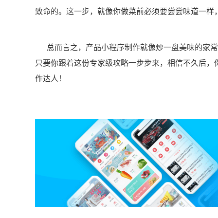
致命的。这一步，就像你做菜前必须要尝尝味道一样
总而言之，产品小程序制作就像炒一盘美味的家常
只要你跟着这份专家级攻略一步步来，相信不久后，你
作达人！