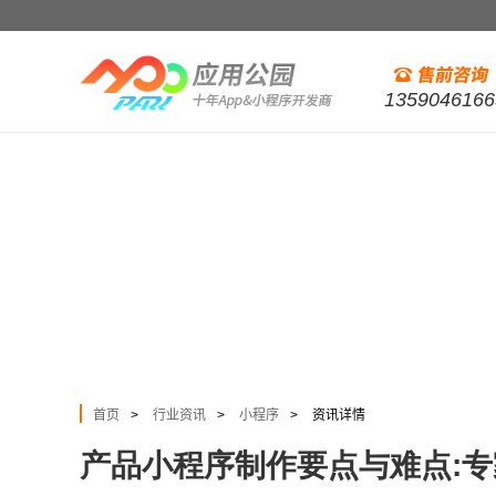
1359046166
首页
行业资讯
小程序
资讯详情
>
>
>
产品小程序制作要点与难点: