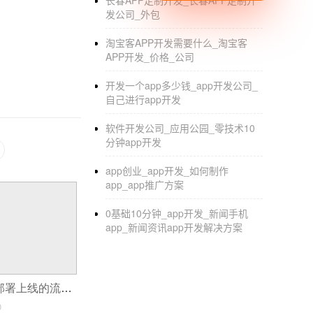
长春APP定制开发_长春APP定制开
发公司_外包
淘宝客APP开发需要什么_淘宝客
APP开发_价格_公司
开发一个app多少钱_app开发公司_
自己进行app开发
软件开发公司_应用公园_零技术10
分钟app开发
app创业_app开发_如何制作
app_app推广方案
0基础10分钟_app开发_新闻手机
app_新闻资讯app开发解决方案
app应用开发完部署上线的流程,app的开发需要多长时间
0