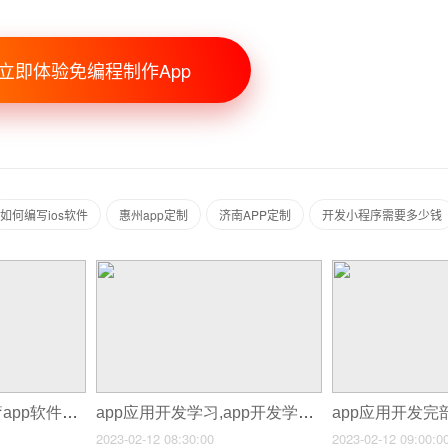
立即体验免编程制作App
如何编写ios软件
惠州app定制
济南APP定制
开发小程序需要多少钱
app应用开发商,医疗app软件开发
app应用开发学习,app开发学习要多久
2023-02-12 08:30:00
2023-02-12 09:00:0