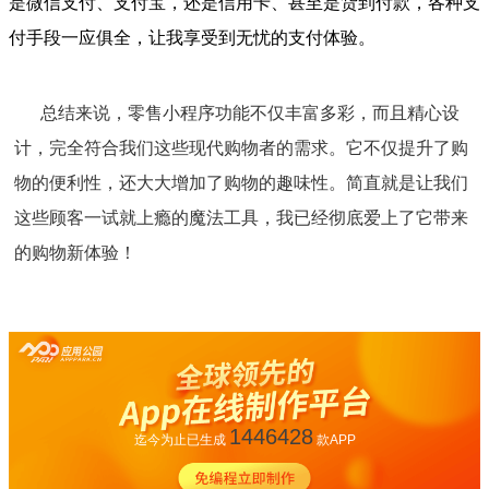
是微信支付、支付宝，还是信用卡、甚至是货到付款，各种支
付手段一应俱全，让我享受到无忧的支付体验。
总结来说，零售小程序功能不仅丰富多彩，而且精心设
计，完全符合我们这些现代购物者的需求。它不仅提升了购
物的便利性，还大大增加了购物的趣味性。简直就是让我们
这些顾客一试就上瘾的魔法工具，我已经彻底爱上了它带来
的购物新体验！
1446428
迄今为止已生成
款APP