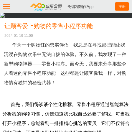
--免编程制作App
注册
让顾客爱上购物的零售小程序功能
2024-01-19 11:00
作为一个购物狂的忠实伴侣，我总是在寻找那些能让我
沉浸在购物欢乐中无法自拔的体验。不久前，我发现了一种
新型购物神器——零售小程序。而今天，我要来分享那些令
人着迷的零售小程序功能，这些都是让顾客像我一样，对购
物情有独钟的秘密武器！
首先，我们得谈谈个性化推荐。零售小程序通过智能算法
分析我的购物习惯，仿佛知道我比我自己还要了解我。每当我
打开小程序，总能看到一排排精心挑选的宝贝，它们不仅符合