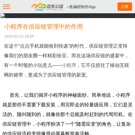
--免编程制作App
注册
小程序在供应链管理中的作用
2024-01-02 18:00
在这个“点点手机就能收到快递”的时代，供应链管理正变得
像我们的朋友圈一样精彩纷呈。而在这场供应链的盛宴中，
有一个时髦的小玩意儿——
小程序
，它不仅抓住了移动互联
网的裙带，更成为了供应链管理的新宠。
首先，让我们揭开小程序的神秘面纱。简单地说，小程序
就是那些不需要下载安装，用完即走的轻量级应用，它们是灵
活的、随叫随到的，就像你那个总能及时赶到的代驾司机。在
供应链管理中，小程序扮演了一个“随需应变”的角色，让复杂
的供应链流程变得像滑动屏幕般简单流畅。