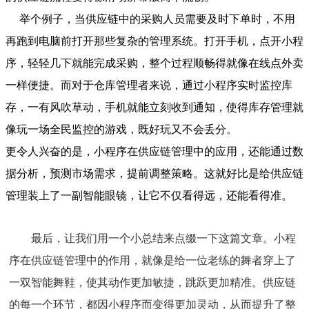
举个例子，当供应链中的采购人员需要及时下单时，不用
再跑到电脑前打开那些复杂的管理系统。打开手机，点开小程
序，轻轻几下就能完成采购，整个过程顺畅得就像在线点外卖
一样便捷。而对于仓库管理者来说，通过小程序实时监控库
存，一有风吹草动，手机就能立刻收到通知，使得库存管理就
像玩一场全民监控的游戏，既好玩又不会丢分。
更令人兴奋的是，小程序在供应链管理中的应用，还能通过数
据分析，预测市场需求，提前调整策略。这就好比是给供应链
管理装上了一副智能眼镜，让它不仅看得远，还能看得准。
最后，让我们用一个小总结来点缀一下这篇文章。小程
序在供应链管理中的作用，就像是给一位老练的舞者穿上了
一双智能舞鞋，使其动作更加敏捷，跳跃更加精准。供应链
的每一个环节，都因小程序而变得更加灵动，从而提升了整