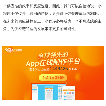
个供应链的效率和反应速度。因此，我们可以自信地说，小
程序不仅仅是互联网的产物，更是供应链管理革新的利器。
在未来的供应链舞台上，小程序必将成为一个不可或缺的主
角，为供应链管理的发展带来更多的可能性。
1446425
迄今为止已生成
款APP