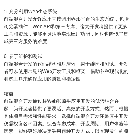
5. 充分利用Web生态系统
前端混合开发允许应用直接调用Web平台的生态系统，包括
浏览器插件、Web API和第三方库。这为开发者提供了更多
工具和资源，能够更灵活地实现应用功能，同时也降低了集
成第三方服务的难度。
6. 易于维护和测试
前端混合开发的代码结构相对清晰，易于维护和测试。开发
者可以使用常见的Web开发工具和框架，借助各种现代化的
测试工具来确保应用的质量和稳定性。
结语
前端混合开发通过将Web和原生应用开发的优势结合在一
起，为开发者提供了更灵活、高效的开发方式。然而，根据
具体项目需求和性能要求，选择前端混合开发还是原生开发
仍需权衡各种因素。综合考虑成本、开发周期、用户体验等
因素，能够更好地决定采用何种开发方式，以实现最佳的项