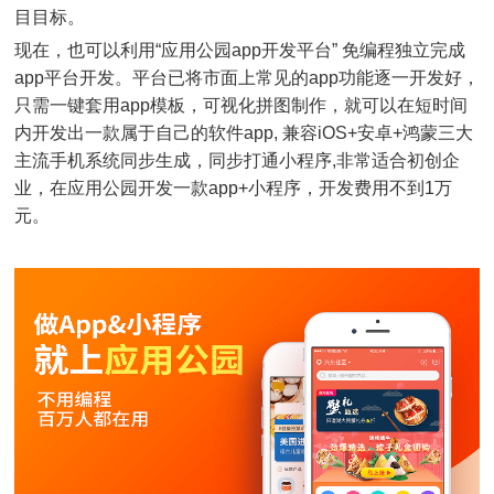
目目标。
现在，也可以利用“应用公园app开发平台” 免编程独立完成
app平台开发。平台已将市面上常见的app功能逐一开发好，
只需一键套用app模板，可视化拼图制作，就可以在短时间
内开发出一款属于自己的软件app, 兼容iOS+安卓+鸿蒙三大
主流手机系统同步生成，同步打通小程序,非常适合初创企
业，在应用公园开发一款app+小程序，开发费用不到1万
元。