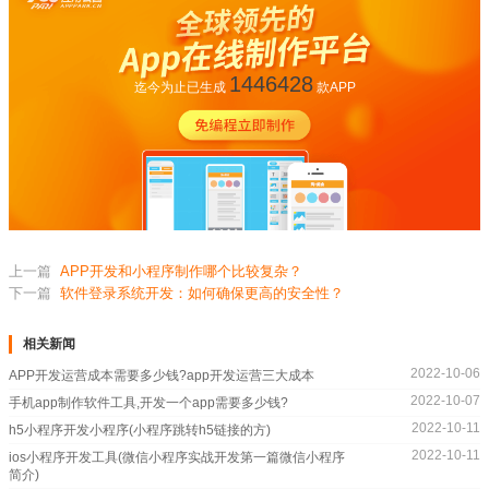
1446428
迄今为止已生成
款APP
上一篇
APP开发和小程序制作哪个比较复杂？
下一篇
软件登录系统开发：如何确保更高的安全性？
相关新闻
2022-10-06
APP开发运营成本需要多少钱?app开发运营三大成本
2022-10-07
手机app制作软件工具,开发一个app需要多少钱?
2022-10-11
h5小程序开发小程序(小程序跳转h5链接的方)
2022-10-11
ios小程序开发工具(微信小程序实战开发第一篇微信小程序
简介)