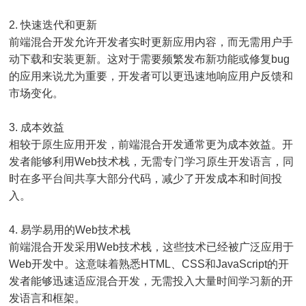
2. 快速迭代和更新
前端混合开发允许开发者实时更新应用内容，而无需用户手
动下载和安装更新。这对于需要频繁发布新功能或修复bug
的应用来说尤为重要，开发者可以更迅速地响应用户反馈和
市场变化。
3. 成本效益
相较于原生应用开发，前端混合开发通常更为成本效益。开
发者能够利用Web技术栈，无需专门学习原生开发语言，同
时在多平台间共享大部分代码，减少了开发成本和时间投
入。
4. 易学易用的Web技术栈
前端混合开发采用Web技术栈，这些技术已经被广泛应用于
Web开发中。这意味着熟悉HTML、CSS和JavaScript的开
发者能够迅速适应混合开发，无需投入大量时间学习新的开
发语言和框架。