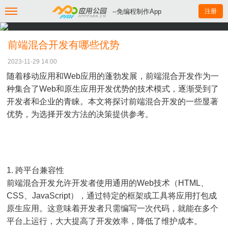
--免编程制作App
注册
前端混合开发有哪些优势
2023-11-29 14:00
随着移动应用和Web应用的蓬勃发展，前端混合开发作为一
种集合了Web和原生应用开发优势的技术模式，逐渐受到了
开发者和企业的青睐。本文将探讨前端混合开发的一些显著
优势，为选择开发方法的决策提供参考。
1. 跨平台兼容性
前端混合开发允许开发者使用通用的Web技术（HTML、
CSS、JavaScript），通过特定的框架或工具将应用打包成
原生应用。这意味着开发者只需编写一次代码，就能在多个
平台上运行，大大提高了开发效率，降低了维护成本。