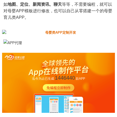
如
地图、定位、新闻资讯、聊天
等等，不需要编程，就可以
对母婴APP模板进行修改，也可以自己从零搭建一个的母婴
育儿类APP。
1446440
迄今为止已生成
款APP