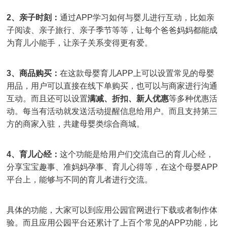
2、亲子时刻：
通过APP学习如何与婴儿进行互动，比如亲
子阅读、亲子旅行、亲子季节等等，让每个爸爸妈妈都能成
为育儿小能手，让亲子关系变得更有爱。
3、商品购买：
在这款母婴育儿APP上可以设置常见的母婴
用品，用户可以直接在线下单购买，也可以与商家进行沟通
互动。而且还可以设置
满减、折扣、新人优惠
等多种优惠活
动。每当有活动就发送活动提醒信息给用户。而且支持第三
方的商家入驻，共建母婴类综合商城。
4、育儿心经：
这个功能是给用户们交流自己的育儿心经，
分享宝宝趣事、准妈妈孕事、育儿心得等，在这个母婴APP
平台上，能够与不同的育儿者进行交流。
具体的功能，大家可以到应用公园官网进行下载或者制作体
验。而且应用公园平台还累计了上百个常见的APP功能，比