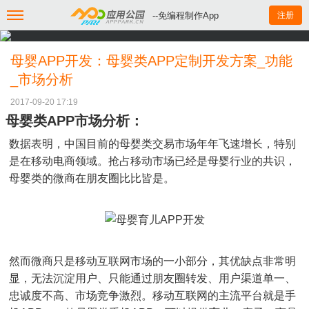
--免编程制作App
注册
母婴APP开发：母婴类APP定制开发方案_功能
_市场分析
2017-09-20 17:19
母婴类APP市场分析：
数据表明，中国目前的母婴类交易市场年年飞速增长，特别
是在移动电商领域。抢占移动市场已经是母婴行业的共识，
母婴类的微商在朋友圈比比皆是。
然而微商只是移动互联网市场的一小部分，其优缺点非常明
显，无法沉淀用户、只能通过朋友圈转发、用户渠道单一、
忠诚度不高、市场竞争激烈。移动互联网的主流平台就是手