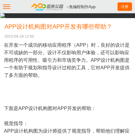
--免编程制作App
注册
APP设计机构图对APP开发有哪些帮助？
2023-09-28 12:00
在开发一个成功的移动应用程序（APP）时，良好的设计是
不可或缺的一部分。设计不仅影响用户体验，还可以影响应
用程序的可用性、吸引力和市场竞争力。APP设计机构图是
一个有助于规划和指导设计过程的工具，它对APP开发提供
了多方面的帮助。
下面是APP设计机构图对APP开发的帮助：
视觉指导：
APP设计机构图为设计师提供了视觉指导，帮助他们理解应