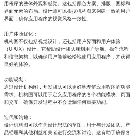
用程序的整体外观和感觉。这包括颜色方案、排版、图标和
界面元素的布局。设计师可以根据机构图来创建一致的用户
界面，确保应用程序的视觉风格一致性。
用户体验优化：
机构图不仅包括视觉设计，还包括用户界面和用户体验
（UI/UX）设计。它帮助设计团队规划用户导航、操作流程
和信息架构，以确保用户能够轻松地使用应用程序，并获得
良好的体验。
功能规划：
通过设计机构图，开发团队可以更好地理解应用程序的功能
需求。机构图可以用于定义应用程序的各个功能模块、页面
和交互，确保开发过程中不会遗漏任何重要功能。
迭代和沟通：
设计机构图可以作为设计想法的草图，用于与开发团队、产
品经理和其他利益相关者进行交流和讨论。这有助于确保各