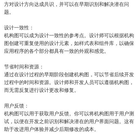
方对设计方向达成共识，并可以在早期识别和解决潜在问
题。
设计一致性：
机构图可以成为设计一致性的参考点。设计师可以根据机构
图创建可重复使用的设计元素，如样式表和组件库，以确保
应用程序的各个部分都具有一致的外观和感觉。
节省时间和资源：
通过在设计过程的早期阶段创建机构图，可以节省后续开发
过程中的时间和资源。设计师和开发人员可以遵循机构图，
而无需反复进行设计更改和修复。
用户反馈：
机构图可以用于获取用户反馈。你可以将机构图用于用户测
试，以便在开发之前识别和解决潜在的用户界面问题。这有
助于改进用户体验并减少后期修改的成本。