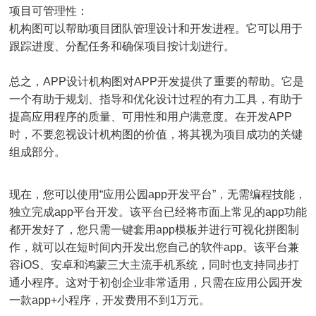
项目可管理性：
机构图可以帮助项目团队管理设计和开发进程。它可以用于
跟踪进度、分配任务和确保项目按计划进行。
总之，APP设计机构图对APP开发提供了重要的帮助。它是
一个有助于规划、指导和优化设计过程的有力工具，有助于
提高应用程序的质量、可用性和用户满意度。在开发APP
时，不要忽视设计机构图的价值，将其视为项目成功的关键
组成部分。
现在，您可以使用“应用公园app开发平台”，无需编程技能，
独立完成app平台开发。该平台已经将市面上常见的app功能
都开发好了，您只需一键套用app模板并进行可视化拼图制
作，就可以在短时间内开发出您自己的软件app。该平台兼
容iOS、安卓和鸿蒙三大主流手机系统，同时也支持同步打
通小程序。这对于初创企业非常适用，只需在应用公园开发
一款app+小程序，开发费用不到1万元。