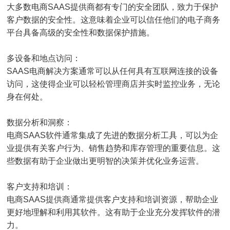
大多数电商SAAS提供商都有专门的安全团队，致力于保护
客户数据的安全性。这意味着企业可以信任他们的电子商务
平台具备高级的安全性和数据保护措施。
多设备和地点访问：
SAAS电商解决方案通常可以从任何具有互联网连接的设备
访问，这使得企业可以轻松管理商店并实时监控业务，无论
身在何处。
数据分析和洞察：
电商SAAS软件通常集成了先进的数据分析工具，可以为企
业提供有关客户行为、销售趋势和库存管理的重要信息。这
些数据有助于企业做出更明智的决策并优化业务运营。
客户支持和培训：
电商SAAS提供商通常提供客户支持和培训资源，帮助企业
更好地理解和利用其软件。这有助于企业充分发挥软件的潜
力。