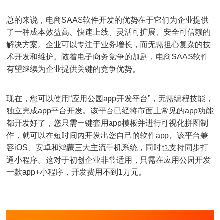
总的来说，电商SAAS软件开发的优势在于它们为企业提供
了一种成本效益高、快速上线、灵活可扩展、安全可信赖的
解决方案。企业可以专注于业务增长，而无需担心复杂的技
术开发和维护。随着电子商务竞争的加剧，电商SAAS软件
有望继续为企业提供关键的竞争优势。
现在，您可以使用“应用公园app开发平台”，无需编程技能，
独立完成app平台开发。该平台已经将市面上常见的app功能
都开发好了，您只需一键套用app模板并进行可视化拼图制
作，就可以在短时间内开发出您自己的软件app。该平台兼
容iOS、安卓和鸿蒙三大主流手机系统，同时也支持同步打
通小程序。这对于初创企业非常适用，只需在应用公园开发
一款app+小程序，开发费用不到1万元。