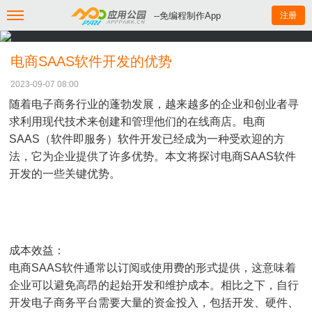
--免编程制作App
注册
电商SAAS软件开发的优势
2023-09-07 08:00
随着电子商务行业的蓬勃发展，越来越多的企业和创业者寻
求利用现代技术来创建和管理他们的在线商店。电商
SAAS（软件即服务）软件开发已经成为一种受欢迎的方
法，它为企业提供了许多优势。本文将探讨电商SAAS软件
开发的一些关键优势。
成本效益：
电商SAAS软件通常以订阅或使用费的形式提供，这意味着
企业可以避免高昂的起始开发和维护成本。相比之下，自行
开发电子商务平台需要大量的资金投入，包括开发、硬件、