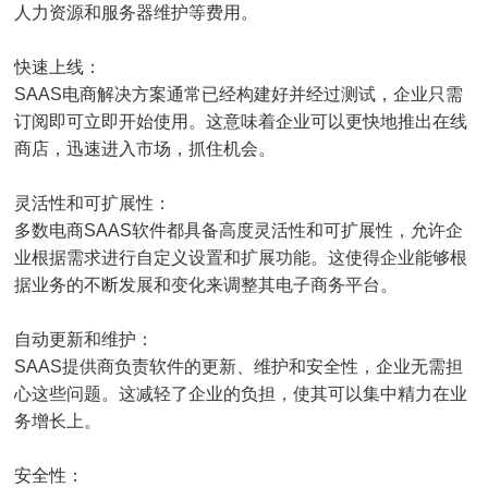
人力资源和服务器维护等费用。
快速上线：
SAAS电商解决方案通常已经构建好并经过测试，企业只需
订阅即可立即开始使用。这意味着企业可以更快地推出在线
商店，迅速进入市场，抓住机会。
灵活性和可扩展性：
多数电商SAAS软件都具备高度灵活性和可扩展性，允许企
业根据需求进行自定义设置和扩展功能。这使得企业能够根
据业务的不断发展和变化来调整其电子商务平台。
自动更新和维护：
SAAS提供商负责软件的更新、维护和安全性，企业无需担
心这些问题。这减轻了企业的负担，使其可以集中精力在业
务增长上。
安全性：