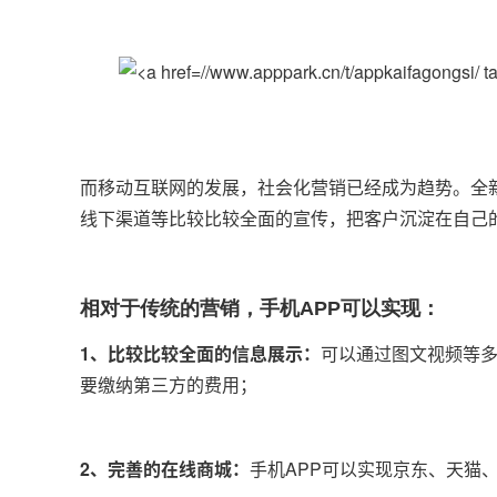
而移动互联网的发展，社会化营销已经成为趋势。全
线下渠道等比较比较全面的宣传，把客户沉淀在自己
相对于传统的营销，手机APP可以实现：
1、比较比较全面的信息展示：
可以通过图文视频等
要缴纳第三方的费用；
2、完善的在线商城：
手机APP可以实现京东、天猫