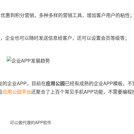
单优惠到积分营销，多种多样的营销工具，增加客户用户的粘性
坛，企业也可以随时发送信息给客户，还可以设置会员等级等；
的企业APP，目前在
应用公园
已经有成熟的企业APP模板，不
且
应用公园平台
还聚合了上百个常见手机APP功能，不需要编程