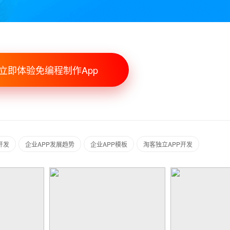
立即体验免编程制作App
开发
企业APP发展趋势
企业APP模板
淘客独立APP开发