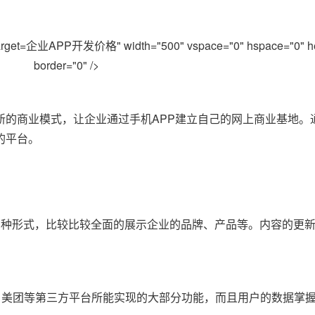
企业APP开发价格" width="500" vspace="0" hspace="0" he
border="0" />
新的商业模式，让企业通过手机APP建立自己的网上商业基地。
的平台。
多种形式，比较比较全面的展示企业的品牌、产品等。内容的更
、美团等第三方平台所能实现的大部分功能，而且用户的数据掌