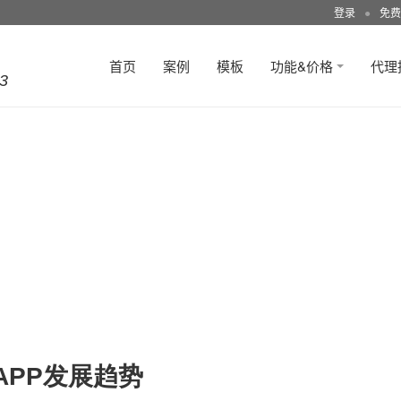
登录
●
免费
首页
案例
模板
功能&价格
代理
3
APP发展趋势