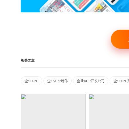
相关文章
企业APP
企业APP制作
企业APP开发公司
企业APP