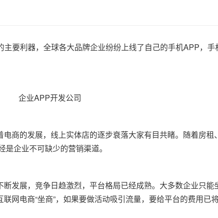
的主要利器，全球各大品牌企业纷纷上线了自己的手机APP，手
着电商的发展，线上实体店的逐步衰落大家有目共睹。随着房租
已经是企业不可缺少的营销渠道。
不断发展，竞争日趋激烈，平台格局已经成熟。大多数企业只能
联网电商“坐商”，如果要做活动吸引流量，要给平台的费用已