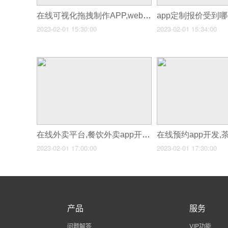
在线可视化拖拽制作APP,webapp可视化开发平台
2023-02-01 15:30:00
2023-02-01 15:34:00
在线外卖平台,餐饮外卖app开发
2023-02-01 17:00:00
2023-02-01 17:30:00
产品
服务
问题解答
VIP功能