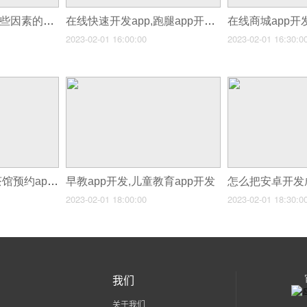
app定制报价受到哪些因素的影响？
在线快速开发app,跑腿app开发分析
在线商城app开
2023-02-01 16:00:00
2023-02-01 16:30:0
在线预约app开发,茶馆预约app开发
早教app开发,儿童教育app开发
2023-02-01 18:00:00
2023-02-01 18:30:0
我们
关于我们