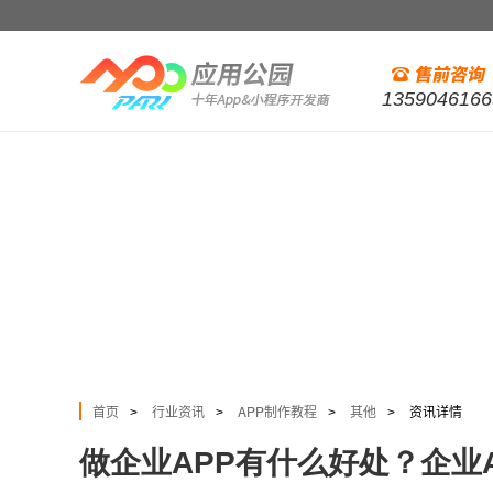
1359046166
首页
行业资讯
APP制作教程
其他
资讯详情
>
>
>
>
做企业APP有什么好处？企业