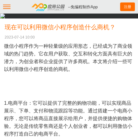
--免编程制作App
注册
现在可以利用微信小程序创造什么商机？
2023-07-14 10:00
微信小程序作为一种轻量级的应用形态，已经成为了商业领
域的热门趋势。它在用户获取、交互和转化方面具有巨大的
潜力，为创业者和企业提供了许多商机。本文将介绍一些可
以利用微信小程序创造的商机。
1.电商平台：它可以提供了完整的购物功能，可以实现商品
展示、下单、支付和物流跟踪等功能。通过搭建一个电商小
程序，您可以将商品直接展示给用户，并提供便捷的购物体
验。无论是传统零售商还是个人创业者，都可以利用微信小
程序打造自己的电商平台。