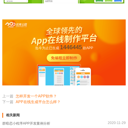
1446445
迄今为止已生成
款APP
上一篇
怎样开发一个APP软件？
下一篇
APP在线生成平台怎么样？
相关新闻
2020-11-29
群暗恋小程序APP开发案例分析