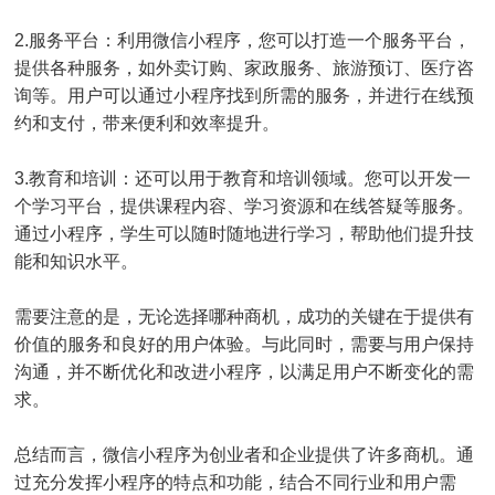
2.服务平台：利用微信小程序，您可以打造一个服务平台，
提供各种服务，如外卖订购、家政服务、旅游预订、医疗咨
询等。用户可以通过小程序找到所需的服务，并进行在线预
约和支付，带来便利和效率提升。
3.教育和培训：还可以用于教育和培训领域。您可以开发一
个学习平台，提供课程内容、学习资源和在线答疑等服务。
通过小程序，学生可以随时随地进行学习，帮助他们提升技
能和知识水平。
需要注意的是，无论选择哪种商机，成功的关键在于提供有
价值的服务和良好的用户体验。与此同时，需要与用户保持
沟通，并不断优化和改进小程序，以满足用户不断变化的需
求。
总结而言，微信小程序为创业者和企业提供了许多商机。通
过充分发挥小程序的特点和功能，结合不同行业和用户需