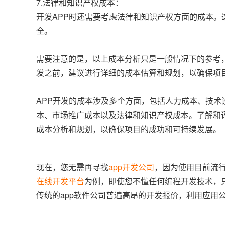
7.法律和知识产权成本：
开发APP时还需要考虑法律和知识产权方面的成本。
全。
需要注意的是，以上成本分析只是一般情况下的参考
发之前，建议进行详细的成本估算和规划，以确保项
APP开发的成本涉及多个方面，包括人力成本、技
本、市场推广成本以及法律和知识产权成本。了解和
成本分析和规划，以确保项目的成功和可持续发展。
现在，您无需再寻找
app开发公司
，因为使用目前流行
在线开发平台
为例，即使您不懂任何编程开发技术，
传统的app软件公司普遍高昂的开发报价，利用应用