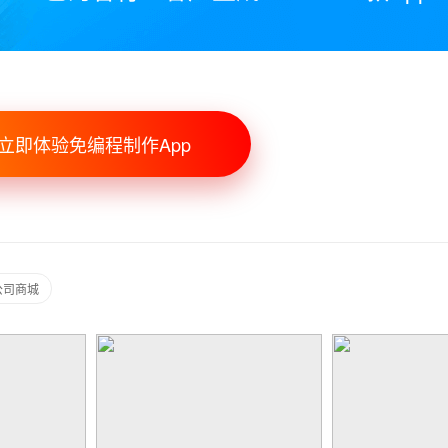
立即体验免编程制作App
公司商城