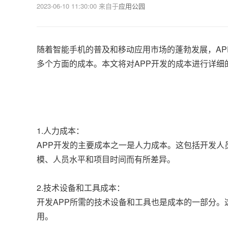
2023-06-10 11:30:00
来自于
应用公园
随着智能手机的普及和移动应用市场的蓬勃发展，AP
多个方面的成本。本文将对APP开发的成本进行详细
1.人力成本：
APP开发的主要成本之一是人力成本。这包括开发
模、人员水平和项目时间而有所差异。
2.技术设备和工具成本：
开发APP所需的技术设备和工具也是成本的一部分
用。