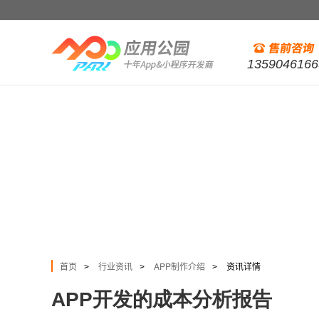
1359046166
首页
行业资讯
APP制作介绍
资讯详情
>
>
>
APP开发的成本分析报告