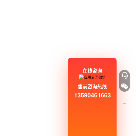
在线咨询
售前咨询热线
13590461663