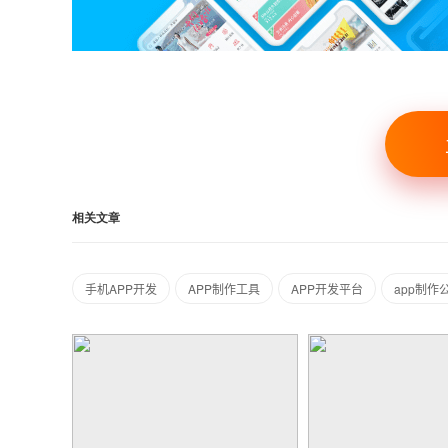
相关文章
手机APP开发
APP制作工具
APP开发平台
app制作