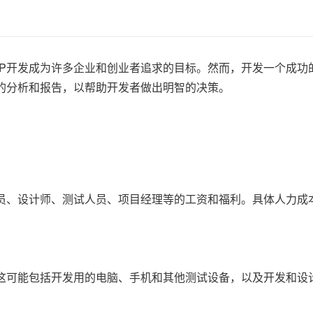
P开发成为许多企业和创业者追求的目标。然而，开发一个成功的
的分析和报告，以帮助开发者做出明智的决策。
人员、设计师、测试人员、项目经理等的工资和福利。具体人力成
。这可能包括开发用的电脑、手机和其他测试设备，以及开发和设