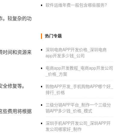
软件运维年费一般包含哪些服务?
作。较复杂的功
热门专题
深圳电商APP开发价格_深圳电商
费时间和资源来
app开发多少钱_公司
电商app开发教程_电商app开发公司
_价格_方案
安全修复等。
购物APP开发_手机购物APP哪个好_
排行_价格
三级分销APP平台_制作一个三级分
这些费用将根据
销APP多少钱_价格_模式
深圳手机APP开发公司_深圳APP开
发公司哪家好_制作