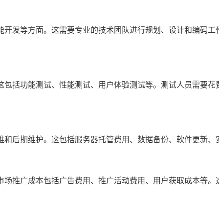
功能开发等方面。这需要专业的技术团队进行规划、设计和编码工
。这包括功能测试、性能测试、用户体验测试等。测试人员需要花
运维和后期维护。这包括服务器托管费用、数据备份、软件更新、
。市场推广成本包括广告费用、推广活动费用、用户获取成本等。