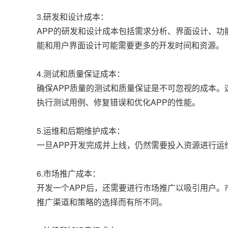
3.研发和设计成本：
APP的研发和设计成本包括需求分析、界面设计、
能和用户界面设计可能需要更多的开发时间和资源。
4.测试和质量保证成本：
确保APP质量的测试和质量保证是不可忽视的成本
执行测试用例、修复错误和优化APP的性能。
5.运维和后期维护成本：
一旦APP开发完成并上线，仍然需要投入资源进行
6.市场推广成本：
开发一个APP后，还需要进行市场推广以吸引用户
推广渠道和策略的选择而有所不同。