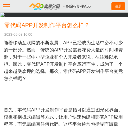
--免编程制作App
注册
零代码APP开发制作平台怎么样？
2023-05-03 10:00
随着移动互联网的不断发展，APP已经成为生活中必不可少
的一部分。然而，传统的APP开发需要花费大量的时间和资
源，对于一些中小型企业和个人开发者来说，往往难以承
担。因此，零代码APP开发制作平台应运而生，成为了一个
越来越受欢迎的选择。
那么，零代码APP开发制作平台究竟
怎么样呢？
首先，零代码APP开发制作平台是指可以通过图形化界面、
模板和拖拽式编辑等方式，让用户快速构建和部署APP应用
程序，而无需编写任何代码。这些平台通常包括界面编辑