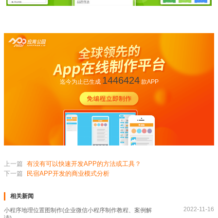
1446424
迄今为止已生成
款APP
上一篇
有没有可以快速开发APP的方法或工具？
下一篇
民宿APP开发的商业模式分析
相关新闻
2022-11-16
小程序地理位置图制作(企业微信小程序制作教程、案例解
读)