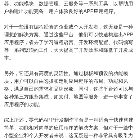
器、功能模块、数据管理、云服务等一系列工具，以帮助用
户构建出功能完备、用户体验良好的APP应用程序。
对于一些没有编程经验的企业或个人开发者，这无疑是一种
理想的解决方案。通过这些平台，他们可以快速构建出APP
应用程序，省去了学习编程语言、开发环境配置、代码编写
等一系列繁琐的工作，大大提高了开发效率和降低了开发成
本。
另外，它还具有高度的灵活性。通过模板和预设的功能模
块，用户可以自由选择和定制应用程序的布局、功能和风
格，满足自己的需求和品牌形象。同时，这些平台还可以与
各种第三方服务集成，如支付、地图等服务，进一步丰富了
应用程序的功能。
综上所述，零代码APP开发制作平台是一种适合于快速构建
简单、功能相对简单的应用程序的解决方案。但对于一些中
小型企业和个人开发者来说，这无疑是一种非常具有吸引力