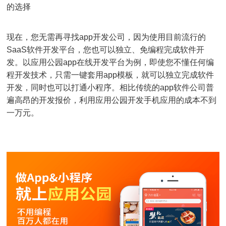
的选择
现在，您无需再寻找app开发公司，因为使用目前流行的
SaaS软件开发平台，您也可以独立、免编程完成软件开
发。以应用公园app在线开发平台为例，即使您不懂任何编
程开发技术，只需一键套用app模板，就可以独立完成软件
开发，同时也可以打通小程序。相比传统的app软件公司普
遍高昂的开发报价，利用应用公园开发手机应用的成本不到
一万元。