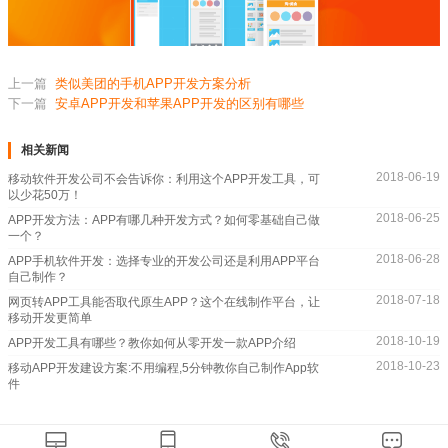
上一篇
类似美团的手机APP开发方案分析
下一篇
安卓APP开发和苹果APP开发的区别有哪些
相关新闻
2018-06-19
移动软件开发公司不会告诉你：利用这个APP开发工具，可
以少花50万！
2018-06-25
APP开发方法：APP有哪几种开发方式？如何零基础自己做
一个？
2018-06-28
APP手机软件开发：选择专业的开发公司还是利用APP平台
自己制作？
2018-07-18
网页转APP工具能否取代原生APP？这个在线制作平台，让
移动开发更简单
2018-10-19
APP开发工具有哪些？教你如何从零开发一款APP介绍
2018-10-23
移动APP开发建设方案:不用编程,5分钟教你自己制作App软
件