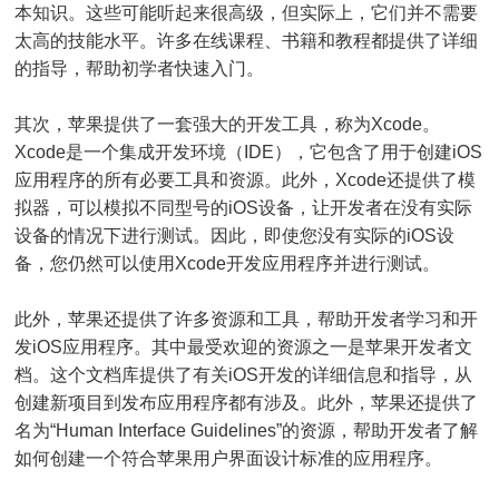
本知识。这些可能听起来很高级，但实际上，它们并不需要
太高的技能水平。许多在线课程、书籍和教程都提供了详细
的指导，帮助初学者快速入门。
其次，苹果提供了一套强大的开发工具，称为Xcode。
Xcode是一个集成开发环境（IDE），它包含了用于创建iOS
应用程序的所有必要工具和资源。此外，Xcode还提供了模
拟器，可以模拟不同型号的iOS设备，让开发者在没有实际
设备的情况下进行测试。因此，即使您没有实际的iOS设
备，您仍然可以使用Xcode开发应用程序并进行测试。
此外，苹果还提供了许多资源和工具，帮助开发者学习和开
发iOS应用程序。其中最受欢迎的资源之一是苹果开发者文
档。这个文档库提供了有关iOS开发的详细信息和指导，从
创建新项目到发布应用程序都有涉及。此外，苹果还提供了
名为“Human Interface Guidelines”的资源，帮助开发者了解
如何创建一个符合苹果用户界面设计标准的应用程序。