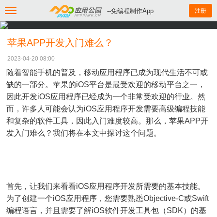
--免编程制作App
注册
苹果APP开发入门难么？
2023-04-20 08:00
随着智能手机的普及，移动应用程序已成为现代生活不可或
缺的一部分。苹果的iOS平台是最受欢迎的移动平台之一，
因此开发iOS应用程序已经成为一个非常受欢迎的行业。然
而，许多人可能会认为iOS应用程序开发需要高级编程技能
和复杂的软件工具，因此入门难度较高。那么，苹果APP开
发入门难么？我们将在本文中探讨这个问题。
首先，让我们来看看iOS应用程序开发所需要的基本技能。
为了创建一个iOS应用程序，您需要熟悉Objective-C或Swift
编程语言，并且需要了解iOS软件开发工具包（SDK）的基