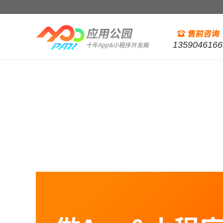
1359046166