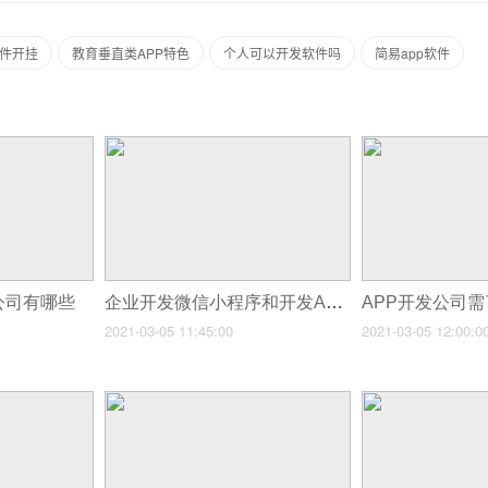
件开挂
教育垂直类APP特色
个人可以开发软件吗
简易app软件
公司有哪些
企业开发微信小程序和开发APP哪个好
2021-03-05 11:45:00
2021-03-05 12:00:0