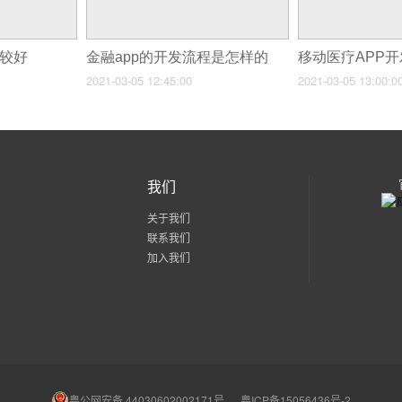
比较好
金融app的开发流程是怎样的
移动医疗APP
2021-03-05 12:45:00
2021-03-05 13:00:0
我们
关于我们
联系我们
加入我们
粤公网安备 44030602002171号
粤ICP备15056436号-2