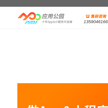
1359046166