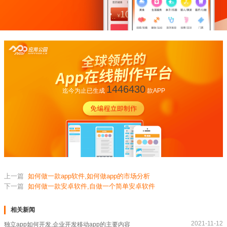
1446430
迄今为止已生成
款APP
上一篇
如何做一款app软件,如何做app的市场分析
下一篇
如何做一款安卓软件,自做一个简单安卓软件
相关新闻
2021-11-12
独立app如何开发,企业开发移动app的主要内容