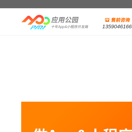
1359046166