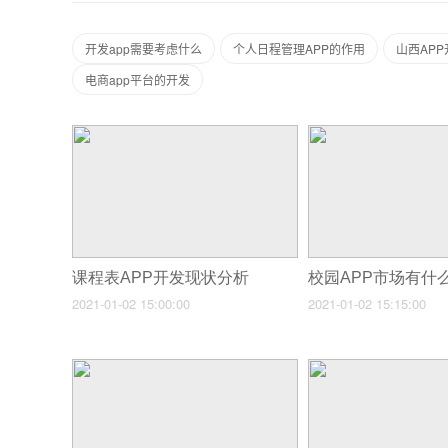
开发app需要考虑什么
个人日程管理APP的作用
山西APP
电商app平台的开发
课程表APP开发现状分析
校园APP市场有什
2021-01-02 15:00:00
2021-01-02 15:15:00