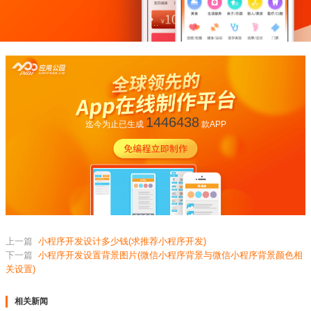
1446438
迄今为止已生成
款APP
上一篇
小程序开发设计多少钱(求推荐小程序开发)
下一篇
小程序开发设置背景图片(微信小程序背景与微信小程序背景颜色相
关设置)
相关新闻