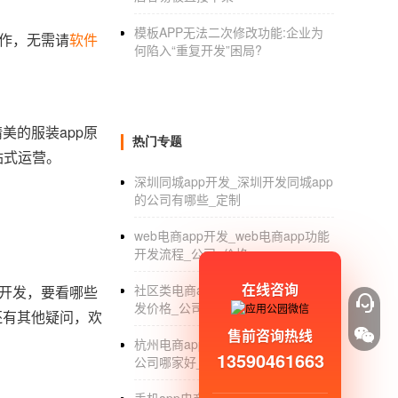
模板APP无法二次修改功能:企业为
操作，无需请
软件
何陷入“重复开发”困局?
美的服装app原
热门专题
站式运营。
深圳同城app开发_深圳开发同城app
的公司有哪些_定制
web电商app开发_web电商app功能
开发流程_公司_价格
在线咨询
社区类电商app开发_社区电商app开
行开发，要看哪些
发价格_公司
还有其他疑问，欢
售前咨询热线
杭州电商app开发_深圳电商app开发
13590461663
公司哪家好_价格