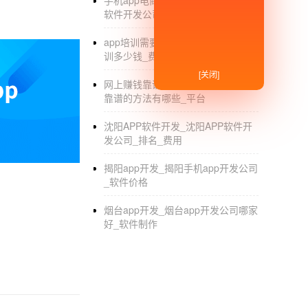
手机app电商软件开发_手机app电商
软件开发公司_教程
app培训需要多少钱_app软件开发培
训多少钱_费用
[关闭]
网上赚钱靠谱的方法_正规网上赚钱
靠谱的方法有哪些_平台
沈阳APP软件开发_沈阳APP软件开
发公司_排名_费用
揭阳app开发_揭阳手机app开发公司
_软件价格
烟台app开发_烟台app开发公司哪家
好_软件制作