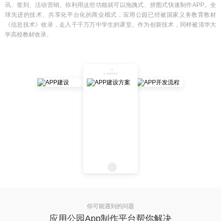
讯、签到、活动营销。你利用这些功能就可以拖拽式、拼图式快速制作APP。全
球先进的技术、共享化平台化的商业模式，应用公园已经被国家义务教育教材
《信息技术》收录，走入千千万万中学生的课堂。作为创新技术，同样被清华大
学高校教材收录。
你可能遇到的问题
应用公园App制作平台帮你解决