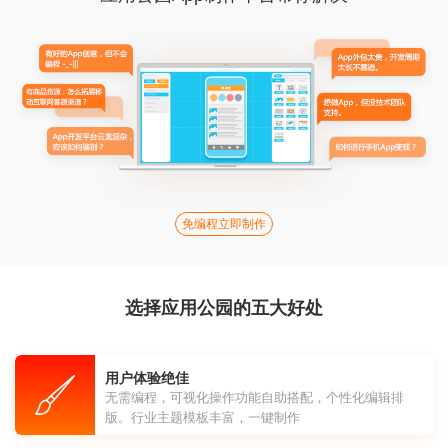
免编程立即制作
选择应用公园的五大好处
用户体验绝佳
无需编程，可视化操作功能自助搭配，个性化编辑排
版。行业主题模板丰富，一键制作