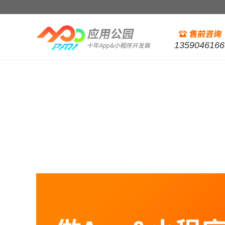
1359046166