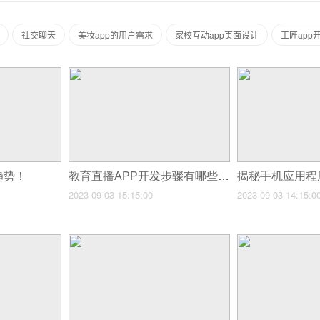
社交聊天
美妆app的用户需求
家校互动app页面设计
工匠app
趋势！
教育直播APP开发步骤有哪些？
2023-09-03 15:15:00
2023-09-03 14:15:0