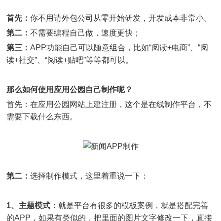
首先：
你不用请外包公司从零开始研发，开发成本非常小。
第二：
不需要编程自己做，速度更快；
第三：
APP功能自己可以随意组合，比如“阅读+电商”、“阅
读+社交”、“阅读+贴吧”等等都可以。
那么如何使用应用公园自己制作呢？
首先：在应用公园网站上建注册，这个是在线制作平台，不
需要下载什么东西。
第二：
选择制作模式，这里着重说一下：
1、主题模式：
就是平台有很多的模板案例，就是搭配完善
的APP，如果有类似的，把里面的图片文字修改一下，直接