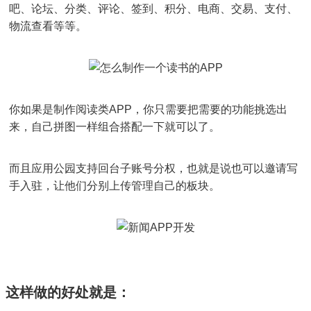
吧、论坛、分类、评论、签到、积分、电商、交易、支付、
物流查看等等。
你如果是制作阅读类APP，你只需要把需要的功能挑选出
来，自己拼图一样组合搭配一下就可以了。
而且应用公园支持回台子账号分权，也就是说也可以邀请写
手入驻，让他们分别上传管理自己的板块。
这样做的好处就是：