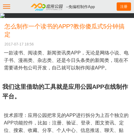
--免编程制作App
注册
怎么制作一个读书的APP?教你傻瓜式5分钟搞
定
2017-07-17 18:56
一款读书、阅读类、新闻资讯类APP，无论是网络小说、电
子书、漫画类、杂志类、还是今日头条类的新闻类，现在不
需要请外包公司开发，自己就可以制作阅读APP。
我们这里借助的工具就是应用公园APP在线制作
平台。
技术原理：应用公园把常见的APP进行拆分为上百个独立的
APP功能控件，比如：注册、验证、登录、图文资讯、定
位、搜索、收藏、分享、个人中心、信息推送、聊天、贴