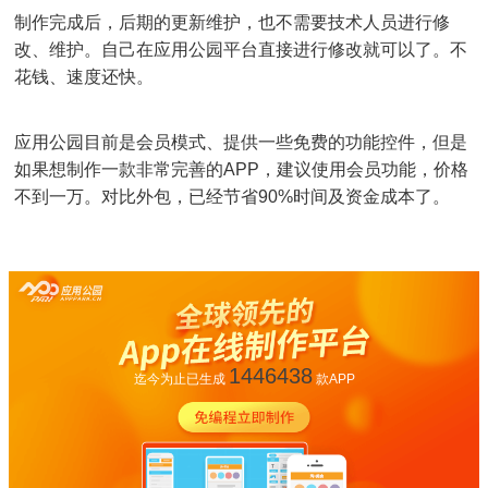
制作完成后，后期的更新维护，也不需要技术人员进行修
改、维护。自己在应用公园平台直接进行修改就可以了。不
花钱、速度还快。
应用公园目前是会员模式、提供一些免费的功能控件，但是
如果想制作一款非常完善的APP，建议使用会员功能，价格
不到一万。对比外包，已经节省90%时间及资金成本了。
1446438
迄今为止已生成
款APP