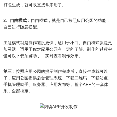
打包生成，就可以直接拿来用了。
2、自由模式：
自由模式，就是自己按照应用公园的功能，
自己进行随意搭配。
主题模式就是制作速度更快，适用于小白。自由模式就是更
加灵活，适用于你对应用公园有一定的了解。制作的过程中
也可以下载预览助手，实时查看制作效果。
第三：
按照应用公园的提示制作完成后，直接生成就可以
了，应用公园提供后台管理系统、下载二维码、下载站点、
手机管理助手、服务器、应用发布等。整个APP的一套体
系，全部搞定。