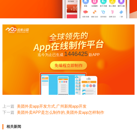
1446425
迄今为止已生成
款APP
上一篇
美团外卖app开发方式,广州新闻app开发
下一篇
美团外卖APP是怎么制作的,美团外卖app怎样制作
相关新闻