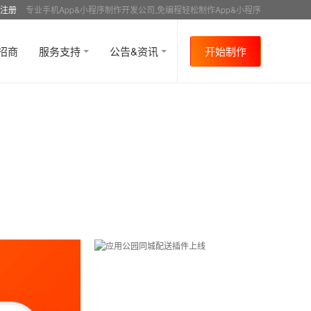
注册
专业手机App&小程序制作开发公司,免编程轻松制作App&小程序
招商
服务支持
公告&资讯
开始制作
首页
行业资讯
媒体报道
资讯详情
>
>
>