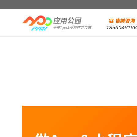
1359046166