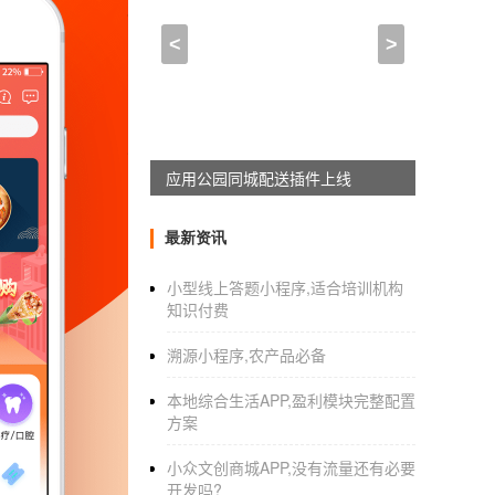
惠州app开发合作,it工程师
<
>
2021-10-29 05:30:00
来自于
应用公园
想顺利开发一款APP？IT工程师给你
原标题：想在开发？顺利用APP吗IT工程师给
应用公园同城配送插件上线
很多有软件开发需求的公司可能会有这样的疑问
最新资讯
题。希望能帮你回答问题。
小型线上答题小程序,适合培训机构
知识付费
app开发不容易，生产一款完全符合公司，要
溯源小程序,农产品必备
能轻松生产出令人满意的软件。开发在公司，
本地综合生活APP,盈利模块完整配置
1、制定计划
方案
首先，我们需要面对面的交流。甲方描述了其
小众文创商城APP,没有流量还有必要
辑。甲方也可以根据框架提出意见，为双方做
开发吗?