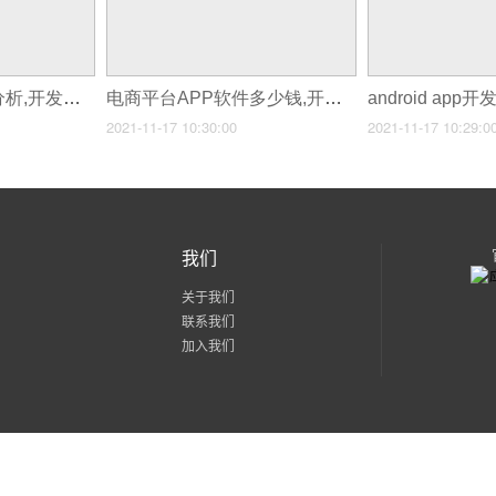
电商平台APP营运分析,开发点餐平台app
电商平台APP软件多少钱,开发个电商app需要多少钱
2021-11-17 10:30:00
2021-11-17 10:29:0
我们
关于我们
联系我们
加入我们