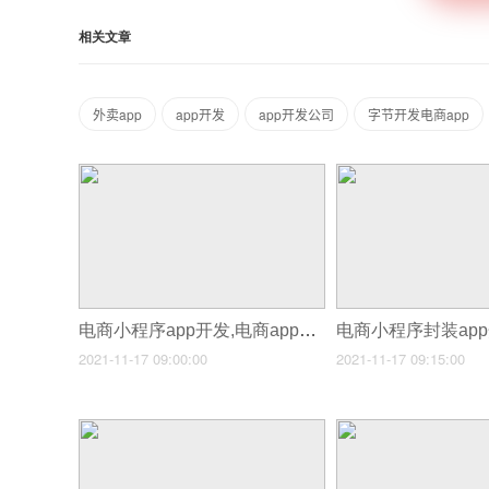
相关文章
外卖app
app开发
app开发公司
字节开发电商app
电商小程序app开发,电商app开发问卷
2021-11-17 09:00:00
2021-11-17 09:15:00