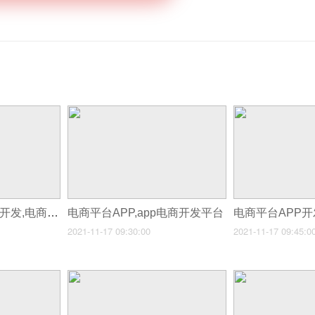
电商小程序封装app开发,电商app开发有什么功能难点
电商平台APP,app电商开发平台
2021-11-17 09:30:00
2021-11-17 09:45:0