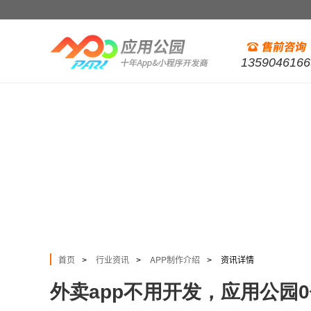
1359046166
首页
行业资讯
APP制作介绍
资讯详情
>
>
>
外卖app不用开发，应用公园0