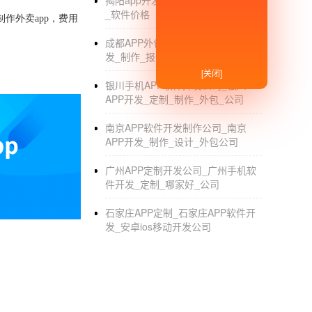
揭阳app开发_揭阳手机app开发公司
_软件价格
制作外卖
app
，费用
成都APP外包开发公司_成都APP开
发_制作_报价_排名
[关闭]
银川手机APP软件开发公司_银川
APP开发_定制_制作_外包_公司
南京APP软件开发制作公司_南京
APP开发_制作_设计_外包公司
广州APP定制开发公司_广州手机软
件开发_定制_哪家好_公司
石家庄APP定制_石家庄APP软件开
发_安卓ios移动开发公司