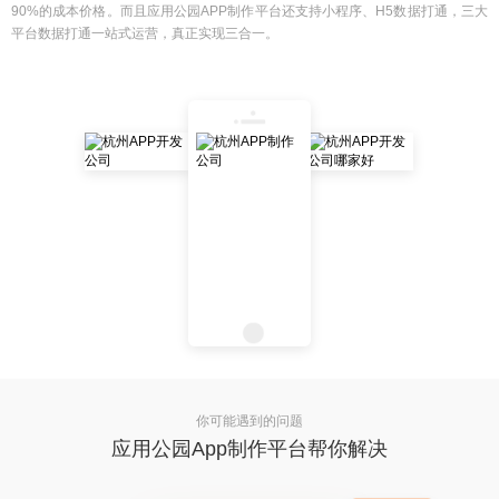
90%的成本价格。而且应用公园APP制作平台还支持小程序、H5数据打通，三大
平台数据打通一站式运营，真正实现三合一。
你可能遇到的问题
应用公园App制作平台帮你解决