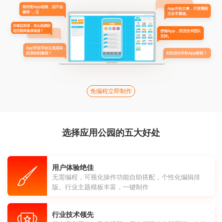
免编程立即制作
选择应用公园的五大好处
用户体验绝佳
无需编程，可视化操作功能自助搭配，个性化编辑排
版。行业主题模板丰富，一键制作
行业技术领先