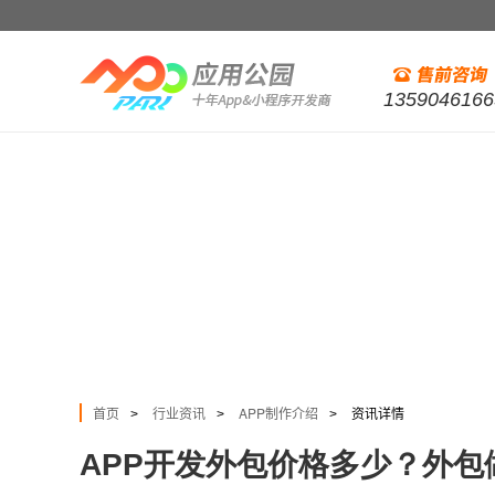
1359046166
首页
行业资讯
APP制作介绍
资讯详情
>
>
>
APP开发外包价格多少？外包