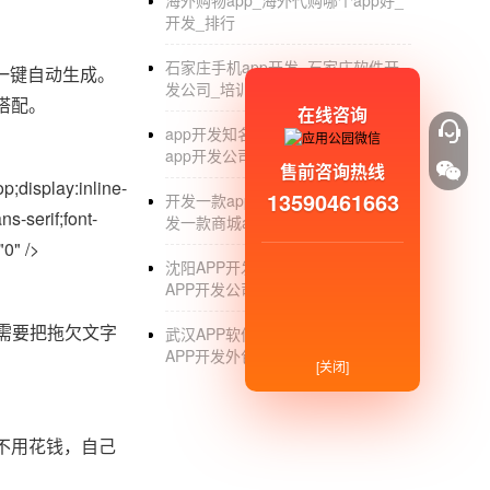
海外购物app_海外代购哪个app好_
开发_排行
石家庄手机app开发_石家庄软件开
一键自动生成。
发公司_培训_价格
搭配。
在线咨询
app开发知名公司_国内比较知名的
app开发公司有哪些_排名
售前咨询热线
;display:inline-
13590461663
开发一款app商城要多久_想自己开
s-serif;font-
发一款商城app要多长时间_费用
"0" />
沈阳APP开发制作外包公司_沈阳
APP开发公司哪家好_定制_开发公司
需要把拖欠文字
武汉APP软件开发外包公司_武汉
APP开发外包_制作_定制公司
[关闭]
不用花钱，自己