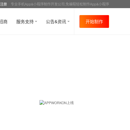
注册
专业手机App&小程序制作开发公司,免编程轻松制作App&小程序
招商
服务支持
公告&资讯
开始制作