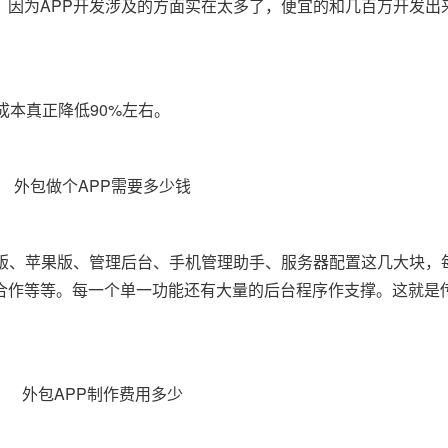
因为APP开发涉及的方面实在太多了，便宜的和几百万开发出来
成本真正降低90%左右。
卓版、苹果版、管理后台、手机管理助手、服务器配置这几大块，
合作等等。每一个单一功能还有大量的后台程序作支撑。这就是传