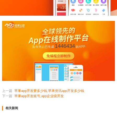
1446434
迄今为止已生成
款APP
上一篇
苹果app开发要多少钱,苹果资讯app开发多少钱
下一篇
苹果app开发账号,app企业级开发
相关新闻