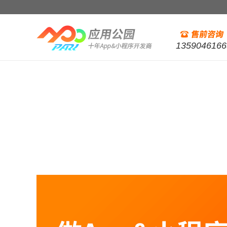
1359046166