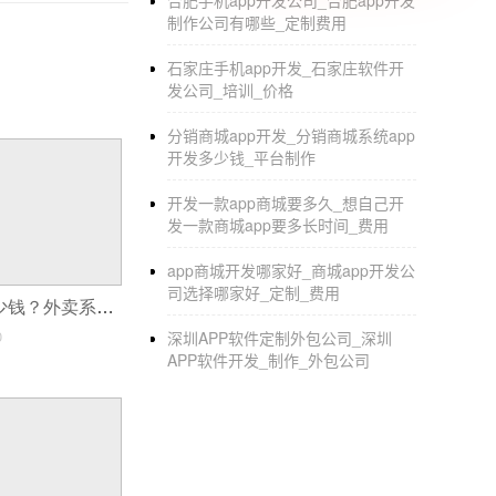
合肥手机app开发公司_合肥app开发
制作公司有哪些_定制费用
石家庄手机app开发_石家庄软件开
发公司_培训_价格
分销商城app开发_分销商城系统app
开发多少钱_平台制作
开发一款app商城要多久_想自己开
发一款商城app要多长时间_费用
app商城开发哪家好_商城app开发公
司选择哪家好_定制_费用
外卖app开发多少钱？外卖系统开发价格
0
深圳APP软件定制外包公司_深圳
APP软件开发_制作_外包公司