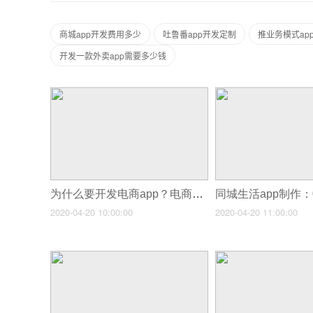
商城app开发费用多少
吐鲁番app开发定制
推业务模式ap
开发一款外卖app需要多少钱
为什么要开发电商app？电商app开发多少钱？
2020-04-20 10:00:00
2020-04-20 11:00:00