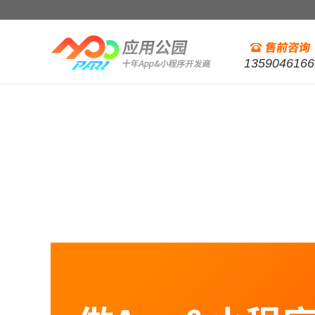
1359046166