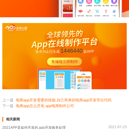
1446440
迄今为止已生成
款APP
上一篇
电商app开发需要的技能,自己简单的电商app开发导出代码
下一篇
电商app怎么开发,app电商制作公司
相关新闻
2021-07-23
2021APP是如何开发的,app开发账务处理