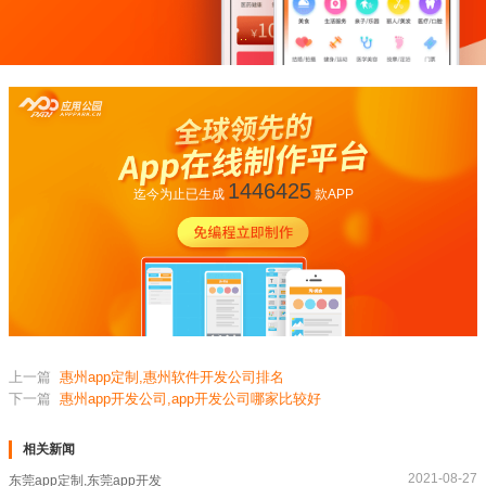
1446425
迄今为止已生成
款APP
上一篇
惠州app定制,惠州软件开发公司排名
下一篇
惠州app开发公司,app开发公司哪家比较好
相关新闻
2021-08-27
东莞app定制,东莞app开发