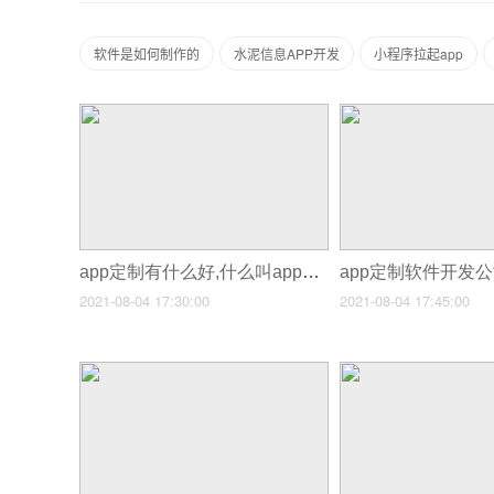
软件是如何制作的
水泥信息APP开发
小程序拉起app
app定制有什么好,什么叫app定制开发
2021-08-04 17:30:00
2021-08-04 17:45:00