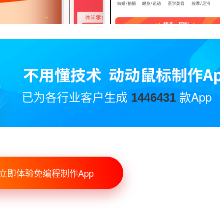
已为各行业客户生成
款App
1446431
立即体验免编程制作App