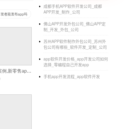
成都手机APP软件开发公司_成都
APP开发_制作_公司
发者能发布app吗
佛山APP开发外包公司_佛山APP定
制_开发_外包_公司
苏州APP软件制作外包公司_苏州外
包公司有哪些_软件开发_定制_公司
app软件开发价格_app开发公司如何
选择_零编程自己开发app
app实体新零售案例,新零售app开发
手机app开发流程_app软件开发
0