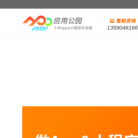
1359046166