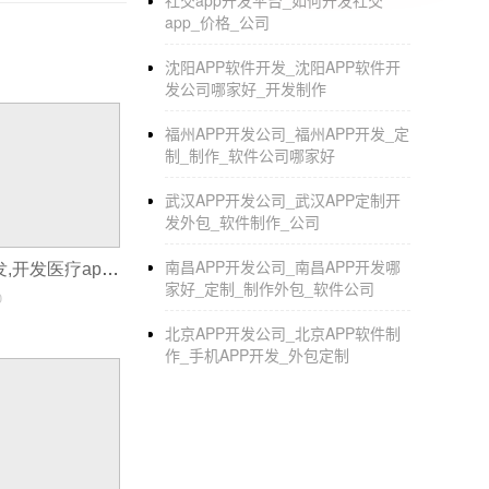
社交app开发平台_如何开发社交
app_价格_公司
沈阳APP软件开发_沈阳APP软件开
发公司哪家好_开发制作
福州APP开发公司_福州APP开发_定
制_制作_软件公司哪家好
武汉APP开发公司_武汉APP定制开
发外包_软件制作_公司
南昌APP开发公司_南昌APP开发哪
企业医疗app开发,开发医疗app公司
家好_定制_制作外包_软件公司
0
北京APP开发公司_北京APP软件制
作_手机APP开发_外包定制