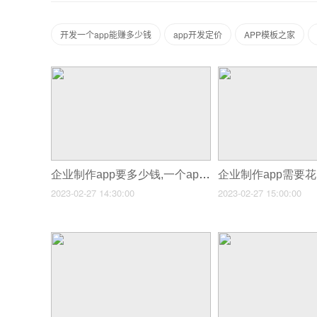
开发一个app能赚多少钱
app开发定价
APP模板之家
企业制作app要多少钱,一个app从开发到上线运营一共要多少钱
2023-02-27 14:30:00
2023-02-27 15:00:00