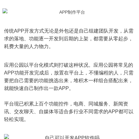
传统APP开发方式无论是外包还是自己组建团队开发，从需
求的落地、功能逐一开发到后期的上架，都需要从零起步，
耗费大量的人力物力。
应用公园以平台化模式则打破这种状况。应用公园将常见的
APP功能开发完成后，放置在平台上，不懂编程的人，只需
要把自己需要的功能挑选出来，堆积木一样组合搭配出来，
就能快速自己制作出一款APP。
平台现已积累上百个功能控件，电商、同城服务、新闻资
讯、交友聊天、自媒体等适合多行业不同需求的APP都可以
轻松实现。