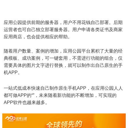
应用公园提供前期的服务器，用户不用花钱自己部署。后期
运营者也可自己独立部署服务器。用户申请各类证书及商家
应用商店，也会提供相应的帮助。
随着用户数量、案例的增加，应用公园平台累积了大量的经
典模板、成功案例，可一键套用，不需进行功能的组合，仅
需要具体的图片文字进行替换，就可以制作出自己原生的手
机APP。
一站式低成本快速自己制作原生手机APP，在应用公园人人
都可做APP的“”，未来随着新功能的不断增加，可实现的
APP软件也越来越多。