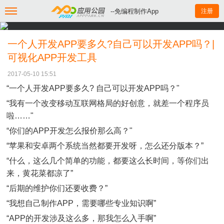
--免编程制作App
注册
一个人开发APP要多久?自己可以开发APP吗？|
可视化APP开发工具
2017-05-10 15:51
“一个人开发APP要多久? 自己可以开发APP吗？"
“我有一个改变移动互联网格局的好创意，就差一个程序员
啦……"
“你们的APP开发怎么报价那么高？"
“苹果和安卓两个系统当然都要开发呀，怎么还分版本？”
“什么，这么几个简单的功能，都要这么长时间，等你们出
来，黄花菜都凉了”
“后期的维护你们还要收费？”
“我想自己制作APP，需要哪些专业知识啊”
“APP的开发涉及这么多，那我怎么入手啊”