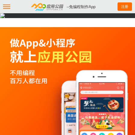
--免编程制作App
注册