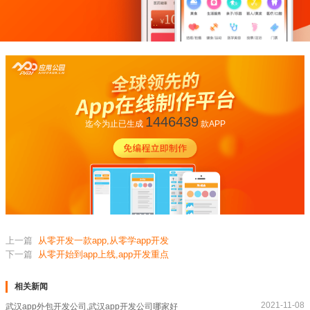
1446439
迄今为止已生成
款APP
上一篇
从零开发一款app,从零学app开发
下一篇
从零开始到app上线,app开发重点
相关新闻
2021-11-08
武汉app外包开发公司,武汉app开发公司哪家好