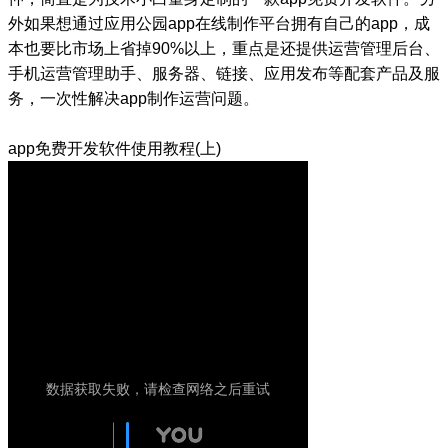
外如果想通过应用公园app在线制作平台拥有自己的app，成
本也要比市场上省掉90%以上，重点是还提供运营管理后台、
手机运营管理助手、服务器、链接、应用发布等配套产品及服
务，一次性解决app制作运营问题。
app免费开发软件使用教程(上)