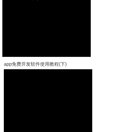
app免费开发软件使用教程(下)