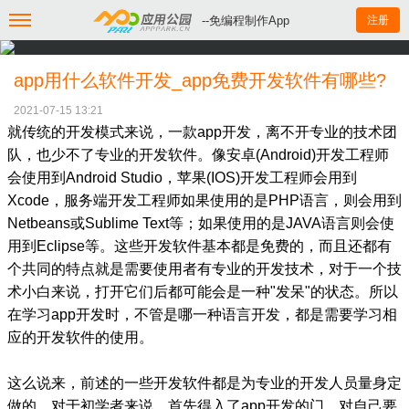
--免编程制作App
注册
app用什么软件开发_app免费开发软件有哪些?
2021-07-15 13:21
就传统的开发模式来说，一款app开发，离不开专业的技术团
队，也少不了专业的开发软件。像安卓(Android)开发工程师
会使用到Android Studio，苹果(IOS)开发工程师会用到
Xcode，服务端开发工程师如果使用的是PHP语言，则会用到
Netbeans或Sublime Text等；如果使用的是JAVA语言则会使
用到Eclipse等。这些开发软件基本都是免费的，而且还都有
个共同的特点就是需要使用者有专业的开发技术，对于一个技
术小白来说，打开它们后都可能会是一种"发呆"的状态。所以
在学习app开发时，不管是哪一种语言开发，都是需要学习相
应的开发软件的使用。
这么说来，前述的一些开发软件都是为专业的开发人员量身定
做的。对于初学者来说，首先得入了app开发的门，对自己要