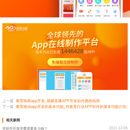
1446428
迄今为止已生成
款APP
上一篇
教育电商app开发_视频直播APP开发如何拥抱电商
下一篇
教育移动app开发的基本功能_对教育行业APP软件的基本功能介绍
相关新闻
2021-12-04
学软件开发学费需要多少钱？