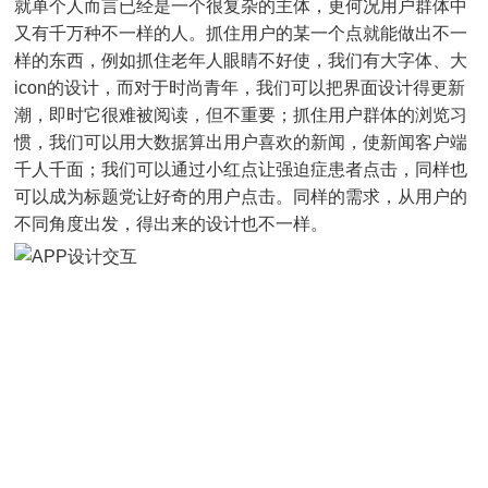
就单个人而言已经是一个很复杂的主体，更何况用户群体中
又有千万种不一样的人。抓住用户的某一个点就能做出不一
样的东西，例如抓住老年人眼睛不好使，我们有大字体、大
icon的设计，而对于时尚青年，我们可以把界面设计得更新
潮，即时它很难被阅读，但不重要；抓住用户群体的浏览习
惯，我们可以用大数据算出用户喜欢的新闻，使新闻客户端
千人千面；我们可以通过小红点让强迫症患者点击，同样也
可以成为标题党让好奇的用户点击。同样的需求，从用户的
不同角度出发，得出来的设计也不一样。