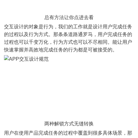
总有方法让你点进去看
交互设计的对象是行为，我们的工作就是设计用户完成任务
的过程以及行为方式。那条条道路通罗马，用户完成任务的
过程也可以千变万化，行为方式也可以不尽相同。能让用户
快速掌握并高效地完成任务的行为都是可被接受的。
两种解锁方式无缝转换
用户在使用产品完成任务的过程中覆盖到很多具体场景，那