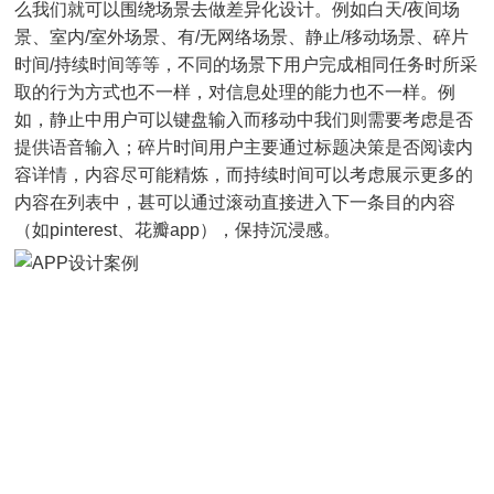
么我们就可以围绕场景去做差异化设计。例如白天/夜间场
景、室内/室外场景、有/无网络场景、静止/移动场景、碎片
时间/持续时间等等，不同的场景下用户完成相同任务时所采
取的行为方式也不一样，对信息处理的能力也不一样。例
如，静止中用户可以键盘输入而移动中我们则需要考虑是否
提供语音输入；碎片时间用户主要通过标题决策是否阅读内
容详情，内容尽可能精炼，而持续时间可以考虑展示更多的
内容在列表中，甚可以通过滚动直接进入下一条目的内容
（如pinterest、花瓣app），保持沉浸感。