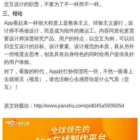
交互设计的职责，不要为了不一样而不一样。
三、结论
App看起来一样很大程度上是教条主义、经验主义盛行，设
计师不再做设计，而是成为组件的搬运工。内容同质化更需
要设计师深度研究产品、用户的特点，以交互为例，可以回
归交互设计的目标、设计要素、设计规范的本质，甚从另外
一些维度去思考，创造具有自身特色的同时给用户提供良好
的用户体验。
对了，看脸的时代，App好打扮得漂亮一些，不然一眼看上
去就很丑（视觉），谁也没耐心去感受你是什么气质（交
互）！
原文转载自：http://www.jianshu.com/p/d045a593605d