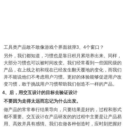
工具类产品敢不敢像游戏个界面就弹3、4个窗口？
另外，我们都知道，习惯也是靠日积月累培养出来。同样，
大部分习惯也可以被时间改变。我们经常看到一些国民级的
产品，在上线之初和现在已经发生翻天覆地的变化，而我们
并不能说他们不考虑用户习惯。更好的体验能够促进用户改
变习惯，敢于挑战用户习惯帮助我们创造不一样的产品。
4、后，用交互设计的目标去验证设计
不要因为走得太远而忘记为什么出发。
做产品的常常奉行结果导向，只要结果是好的，过程和形式
都不重要。交互设计在产品研发的的过程中主要是让产品易
用、高效并具有感情。我们在做各种创造时，应时刻把握好