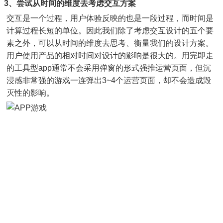
3、尝试从时间的维度去考虑交互方案
交互是一个过程，用户体验反映的也是一段过程，而时间是
计算过程长短的单位。因此我们除了考虑交互设计的五个要
素之外，可以从时间的维度去思考、衡量我们的设计方案。
用户使用产品的相对时间对设计的影响是很大的。用完即走
的工具型app通常不会采用弹窗的形式强推运营页面，但沉
浸感非常强的游戏一连弹出3~4个运营页面，却不会造成毁
灭性的影响。