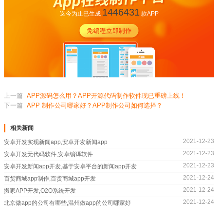
1446431
迄今为止已生成
款APP
上一篇
APP源码怎么用？APP开源代码制作软件现已重磅上线！
下一篇
APP 制作公司哪家好？APP制作公司如何选择？
相关新闻
2021-12-23
安卓开发实现新闻app,安卓开发新闻app
2021-12-23
安卓开发无代码软件,安卓编译软件
2021-12-23
安卓开发新闻app开发,基于安卓平台的新闻app开发
2021-12-24
百货商城app制作,百货商城app开发
2021-12-24
搬家APP开发,O2O系统开发
2021-12-24
北京做app的公司有哪些,温州做app的公司哪家好