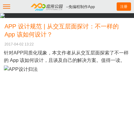
--免编程制作App
注册
APP 设计规范 | 从交互层面探讨：不一样的
App 该如何设计？
2017-04-02 13:22
针对APP同质化现象，本文作者从从交互层面探索了不一样
的 App 该如何设计，且谈及自己的解决方案。值得一读。