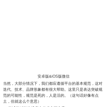
安卓版&iOS版微信
当然，大部分情况下，我们都应遵循平台的基本规范，这对
迭代、技术、品牌形象都有很大帮助。这里只是表达突破规
范的可能性，规范是死的，人是活的。（这句话好像有点
土，但就这么个意思）