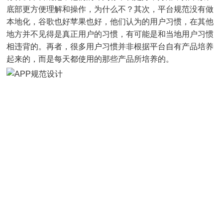
底部更方便理解和操作，为什么不？其次，平台规范没有做
本地化，谷歌也好苹果也好，他们认为的用户习惯，在其他
地方并不见得是真正用户的习惯，有可能是和当地用户习惯
相违背的。再者，很多用户习惯并非根据平台自有产品培养
起来的，而是每天都使用的那些产品所培养的。