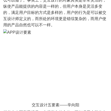
么可以做了。事实上，交互设计的对象其实是非常灵活的，
纵使产品能提供的内容是一样的，但用户本身是灵活多变
的，满足用户目标的方式是多样的，用户的行为是可以被交
互设计师定义的，而所处的环境更是错综复杂的，而用户使
用的产品自然也可以不一样。
交互设计五要素——辛向阳