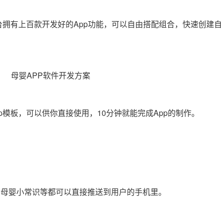
台拥有上百款开发好的App功能，可以自由搭配组合，快速创建自
模板，可以供你直接使用，10分钟就能完成App的制作。
、母婴小常识等都可以直接推送到用户的手机里。