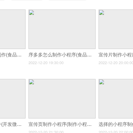
序多多小程序怎么制作(食品行业怎么制作拼团小程序)
序多多怎么制作小程序(食品行业怎么制作拼团小程序)
2022-12-20 19:30:00
2022-12-20 20:00:0
宣传小程序制作软件(开发微信小程序的好处)
宣传页制作小程序(制作小程序难极限工坊教你180秒快速生成属于自己的微信小程序)
2022-12-20 21:30:00
2022-12-20 22:00:0