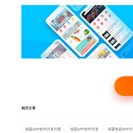
相关文章
母婴APP软件开发方案
母婴APP软件开发
母婴电商APP