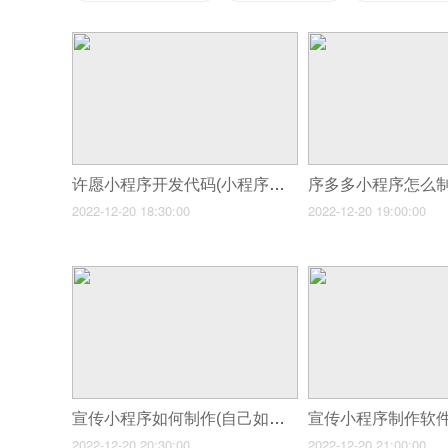
许愿小程序开发代码(小程序开发公司排名应该找哪个平台做小程序)
2022-12-20 18:30:00
2022-12-20 19:00:00
宣传小程序如何制作(自己如何制作小程序制作小程序关键有哪些)
2022-12-20 20:30:00
2022-12-20 21:00:00