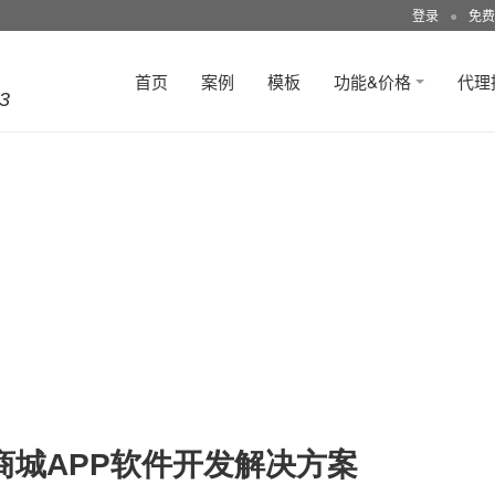
登录
●
免费
首页
案例
模板
功能&价格
代理
3
商城APP软件开发解决方案