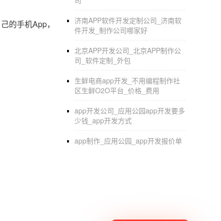
司
济南APP软件开发定制公司_济南软
己的手机App，
件开发_制作公司哪家好
北京APP开发公司_北京APP制作公
司_软件定制_外包
生鲜电商app开发_不用编程制作社
区生鲜O2O平台_价格_费用
app开发公司_应用公园app开发要多
少钱_app开发方式
app制作_应用公园_app开发报价单