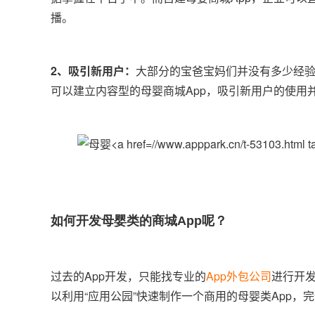
播。
2、吸引新用户：
大部分的宝爸宝妈们并没有多少经
可以建立内容型的母婴商城App，吸引新用户的使用
如何开发母婴类的商城App呢？
过去的App开发，只能找专业的
App外包公司
进行开
以利用“应用公园”快速制作一个商用的母婴类App