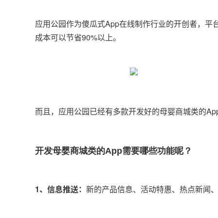
应用公园作为傻瓜式App在线制作行业的开创者，平
成本可以节省90%以上。
而且，应用公园已经有多款开发好的母婴商城类的App
开发母婴商城类的App需要哪些功能呢？
1、信息推送：
新的产品信息、活动特惠、热点新闻