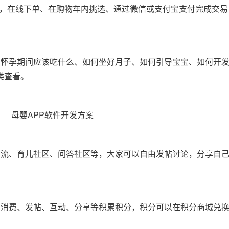
品，在线下单、在购物车内挑选、通过微信或支付宝支付完成交
如怀孕期间应该吃什么、如何坐好月子、如何引导宝宝、如何开
类查看。
交流、育儿社区、问答社区等，大家可以自由发帖讨论，分享自
、消费、发帖、互动、分享等积累积分，积分可以在积分商城兑