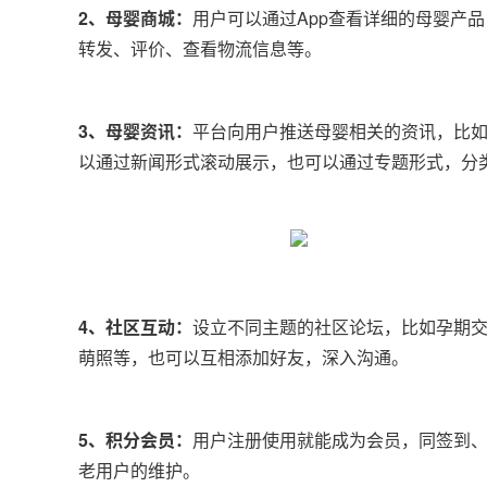
2、母婴商城：
用户可以通过App查看详细的母婴产
转发、评价、查看物流信息等。
3、母婴资讯：
平台向用户推送母婴相关的资讯，比
以通过新闻形式滚动展示，也可以通过专题形式，分
4、社区互动：
设立不同主题的社区论坛，比如孕期
萌照等，也可以互相添加好友，深入沟通。
5、积分会员：
用户注册使用就能成为会员，同签到
老用户的维护。