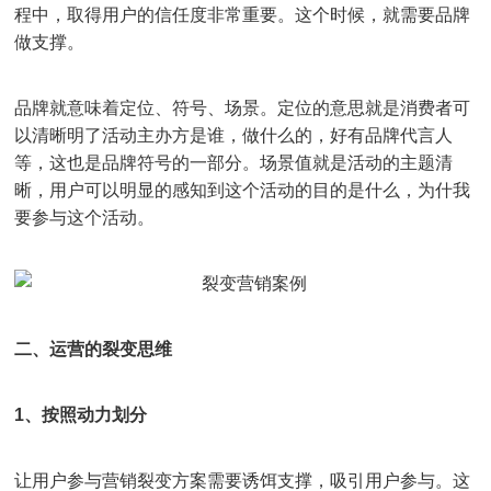
程中，取得用户的信任度非常重要。这个时候，就需要品牌
做支撑。
品牌就意味着定位、符号、场景。定位的意思就是消费者可
以清晰明了活动主办方是谁，做什么的，好有品牌代言人
等，这也是品牌符号的一部分。场景值就是活动的主题清
晰，用户可以明显的感知到这个活动的目的是什么，为什我
要参与这个活动。
二、运营的裂变思维
1、按照动力划分
让用户参与营销裂变方案需要诱饵支撑，吸引用户参与。这