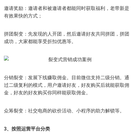
邀请奖励：邀请者和被邀请者都能同时获取福利，老带新是
有效果快的方式；
拼团裂变：先发现的人开团，然后邀请好友共同拼团，拼团
成功，大家都能享受折扣优惠等。
分销裂变：发展下线赚取佣金。目前微信支持二级分销。通
过二级复利的模式，用户邀请好友，好友购买后就能获取佣
金，好友的好友购买你同样能获取佣金。
众筹裂变：社交电商的砍价活动、小程序的助力解锁等。
3、按照运营平台分类