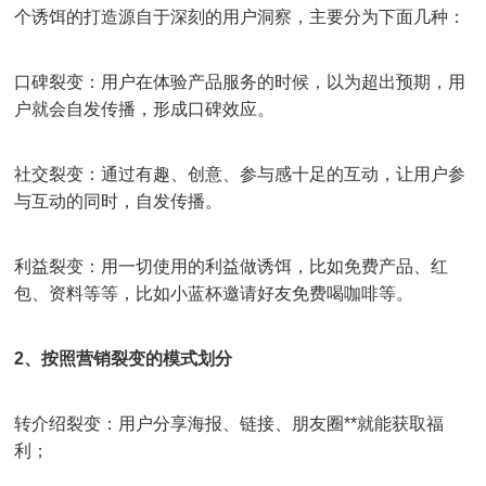
个诱饵的打造源自于深刻的用户洞察，主要分为下面几种：
口碑裂变：用户在体验产品服务的时候，以为超出预期，用
户就会自发传播，形成口碑效应。
社交裂变：通过有趣、创意、参与感十足的互动，让用户参
与互动的同时，自发传播。
利益裂变：用一切使用的利益做诱饵，比如免费产品、红
包、资料等等，比如小蓝杯邀请好友免费喝咖啡等。
2、按照营销裂变的模式划分
转介绍裂变：用户分享海报、链接、朋友圈**就能获取福
利；