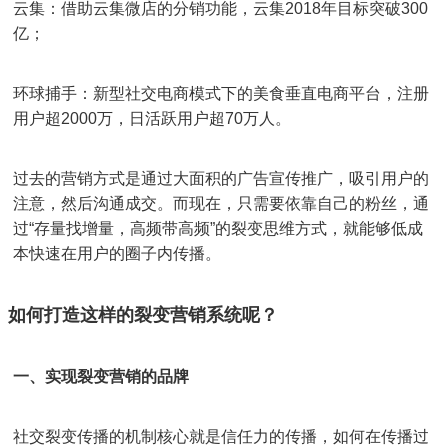
云集：借助云集微店的分销功能，云集2018年目标突破300
亿；
环球捕手：新型社交电商模式下的美食垂直电商平台，注册
用户超2000万，日活跃用户超70万人。
过去的营销方式是通过大面积的广告宣传推广，吸引用户的
注意，然后沟通成交。而现在，只需要依靠自己的粉丝，通
过“存量找增量，高频带高频”的裂变思维方式，就能够低成
本快速在用户的圈子内传播。
如何打造这样的裂变营销系统呢？
一、实现裂变营销的品牌
社交裂变传播的机制核心就是信任力的传播，如何在传播过