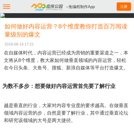
--免编程制作App
注册
如何做好内容运营？8个维度教你打造百万阅读
量级别的爆文
2018-08-16 17:22
在自媒体时代，内容运营已经成为营销的重要渠道之一，本
文将从8个维度，教大家如何做垂直领域的内容运营，轻松
在今日头条、大鱼号、搜狐、新浪自媒体等平台打造爆文。
为数不多步：想要做好内容运营首先要了解行业
越是垂直的行业，大家对内容专业度的要求越高。在做垂直
领域内容运营的步，自然是要了解行业，其中通过垂直论坛
和研究该领域的大号是两大捷径。