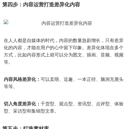
第四步：内容运营打造差异化内容
在人人都是自媒体的时代，内容的数量急剧增长，只有差异
化的内容，才能在用户的心中留下印象。差异化体现在多个
方式，比如内容形式上就可以分为图文、插画、音频、视频
等。
内容风格差异化：
可以卖萌、逗趣、一本正经、脑洞无厘头
等等。
切入角度差异化：
干货型、观点型、资讯型、点评型、体验
型、采访型和集锦型文章。
第五步：打造素材库