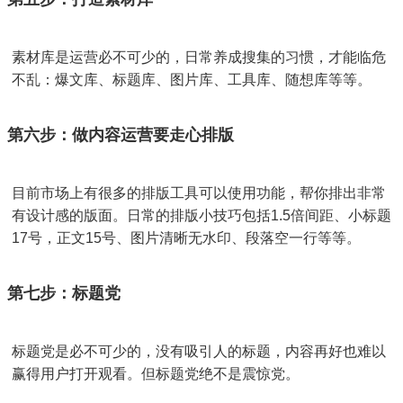
素材库是运营必不可少的，日常养成搜集的习惯，才能临危
不乱：爆文库、标题库、图片库、工具库、随想库等等。
第六步：做内容运营要走心排版
目前市场上有很多的排版工具可以使用功能，帮你排出非常
有设计感的版面。日常的排版小技巧包括1.5倍间距、小标题
17号，正文15号、图片清晰无水印、段落空一行等等。
第七步：标题党
标题党是必不可少的，没有吸引人的标题，内容再好也难以
赢得用户打开观看。但标题党绝不是震惊党。