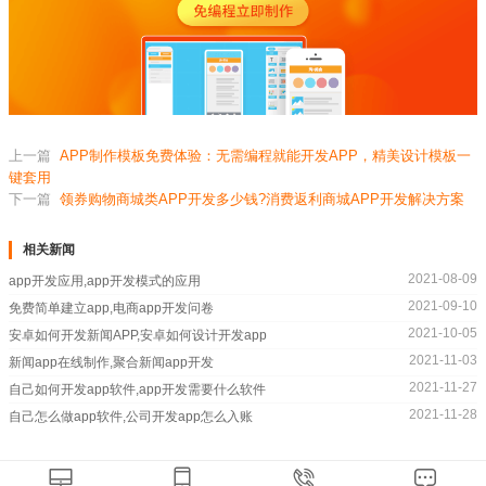
上一篇
APP制作模板免费体验：无需编程就能开发APP，精美设计模板一
键套用
下一篇
领券购物商城类APP开发多少钱?消费返利商城APP开发解决方案
相关新闻
2021-08-09
app开发应用,app开发模式的应用
2021-09-10
免费简单建立app,电商app开发问卷
2021-10-05
安卓如何开发新闻APP,安卓如何设计开发app
2021-11-03
新闻app在线制作,聚合新闻app开发
2021-11-27
自己如何开发app软件,app开发需要什么软件
2021-11-28
自己怎么做app软件,公司开发app怎么入账