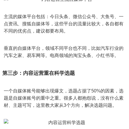
主流的媒体平台包括：今日头条、微信公众号、大鱼号、一
点资讯、搜狐自媒体等，这些平台的流量比较大，各自都有
不同的优劣点，建议都要布局。
垂直的自媒体平台，领域不同平台也不同，比如汽车行业的
汽车之家、易车网等。电商领域的淘宝头条、小红书等。
第三步：内容运营重在科学选题
一个自媒体账号能够出现爆文，选题占据了50%的因素，选
题是自媒体账号的重中之重。很多人都抱怨说，没有什么素
材、主题可写，这里教大家从3个方向，解决选题问题。