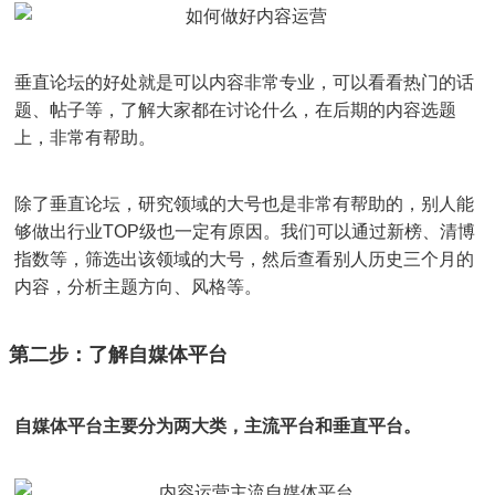
垂直论坛的好处就是可以内容非常专业，可以看看热门的话
题、帖子等，了解大家都在讨论什么，在后期的内容选题
上，非常有帮助。
除了垂直论坛，研究领域的大号也是非常有帮助的，别人能
够做出行业TOP级也一定有原因。我们可以通过新榜、清博
指数等，筛选出该领域的大号，然后查看别人历史三个月的
内容，分析主题方向、风格等。
第二步：了解自媒体平台
自媒体平台主要分为两大类，主流平台和垂直平台。