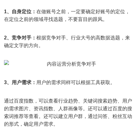
1、自身定位：
在做账号之前，一定要确定好账号的定位，
在定位之前的领域寻找选题，不要盲目的跟风。
2、竞争对手：
根据竞争对手、行业大号的高数据选题，来
确定文字的方向。
3、用户需求：
用户的需求同样可以根据工具获取。
通过百度指数，可以查看行业趋势、关键词搜索趋势、用户
的需求图片、资讯指数、人群画像等。还可以通过百度的搜
索词推荐等查看。还可以建立用户群，通过问答、粉丝互动
的形式，确定用户需求。