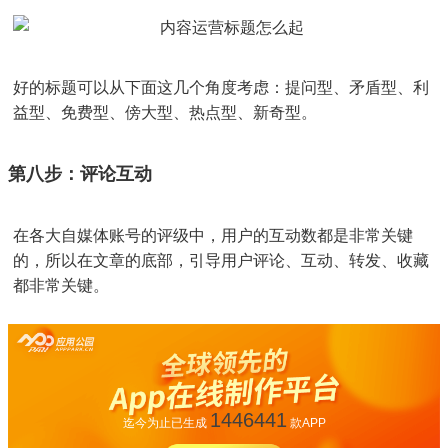
好的标题可以从下面这几个角度考虑：提问型、矛盾型、利
益型、免费型、傍大型、热点型、新奇型。
第八步：评论互动
在各大自媒体账号的评级中，用户的互动数都是非常关键
的，所以在文章的底部，引导用户评论、互动、转发、收藏
都非常关键。
1446441
迄今为止已生成
款APP