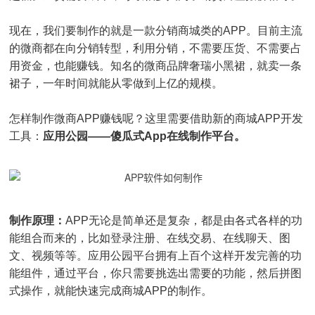
现在，我们要制作的就是一款分销商城类的APP。目前主流
的微商都在向分销转型，利用分销，不需要压货、不需要占
用资金，也能赚钱。知名的微商品牌奢瑞小黑裙，就卖一条
裙子，一年时间就能从零做到上亿的规模。
怎样制作微商APP赚钱呢？这里需要借助新的商城APP开发
工具：
应用公园——傻瓜式App在线制作平台。
制作原理：
APP无论是简单还是复杂，都是由各式各样的功
能组合而来的，比如登录注册、在线交易、在线聊天、图
文、视频等等。应用公园平台拥有上百个这样开发完善的功
能组件，通过平台，你只需要挑选出需要的功能，然后拼图
式操作，就能快速完成商城APP的制作。