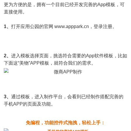
更为方便的是，拥有一个目前已经开发完善的App模板，可
直接使用。
1、
打开应用公园的官网 www.apppark.cn，登录注册。
2、
进入模板选择页面，挑选符合需要的App软件模板，比如
下面这“美物”APP模板，就符合我们的需求。
3、
通过模板，进入制作平台，会看到已经制作搭配完善的
手机APP的页面及功能。
免编程，功能控件式拖拽，轻松上手：