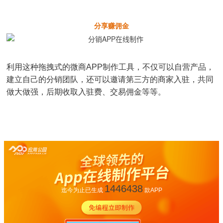
分享赚佣金
利用这种拖拽式的微商APP制作工具，不仅可以自营产品，
建立自己的分销团队，还可以邀请第三方的商家入驻，共同
做大做强，后期收取入驻费、交易佣金等等。
1446438
迄今为止已生成
款APP