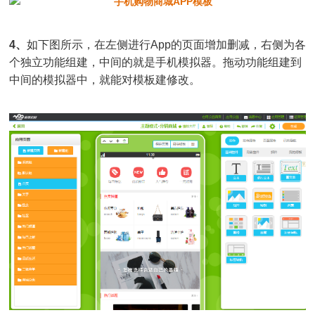
4、
如下图所示，在左侧进行App的页面增加删减，右侧为各
个独立功能组建，中间的就是手机模拟器。拖动功能组建到
中间的模拟器中，就能对模板建修改。