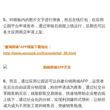
5、
对模板内的图片文字进行替换，然后在线打包，在应用
公园平台申请发布，通过审核后就能上线运行，后期也可以
各大应用商店申请上架。
“趣淘商城”APP模板下载地址：
http://www.apppark.cn/themedetail_36.html
6、
而且，通过应用公园还可以自建分销商城APP，运营者
在后台自由设置分销层级，粉丝申请成为推客，通过社交分
享顾客购买后，就能获取交易佣金。快速地帮助企业整合线
上线下，通过社会化的分销，实现利润爆炸式增长，让粉丝
成为成为不用发工资的销售员，突破销售瓶颈。