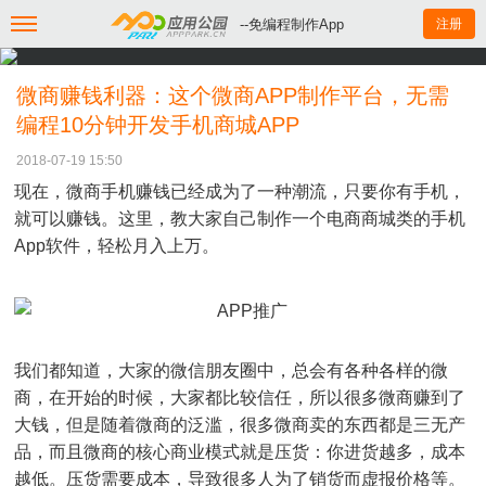
--免编程制作App
注册
微商赚钱利器：这个微商APP制作平台，无需
编程10分钟开发手机商城APP
2018-07-19 15:50
现在，微商手机赚钱已经成为了一种潮流，只要你有手机，
就可以赚钱。这里，教大家自己制作一个电商商城类的手机
App软件，轻松月入上万。
我们都知道，大家的微信朋友圈中，总会有各种各样的微
商，在开始的时候，大家都比较信任，所以很多微商赚到了
大钱，但是随着微商的泛滥，很多微商卖的东西都是三无产
品，而且微商的核心商业模式就是压货：你进货越多，成本
越低。压货需要成本，导致很多人为了销货而虚报价格等。